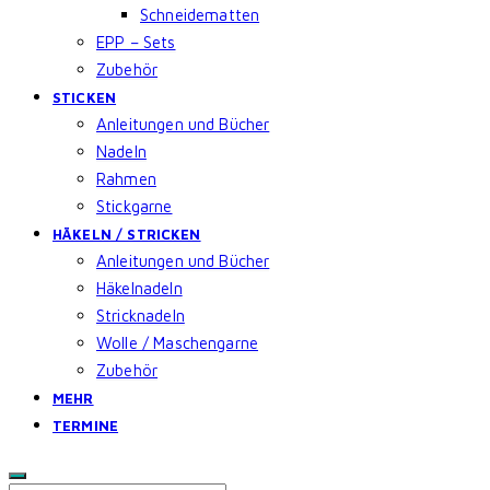
Schneidematten
EPP – Sets
Zubehör
STICKEN
Anleitungen und Bücher
Nadeln
Rahmen
Stickgarne
HÄKELN / STRICKEN
Anleitungen und Bücher
Häkelnadeln
Stricknadeln
Wolle / Maschengarne
Zubehör
MEHR
TERMINE