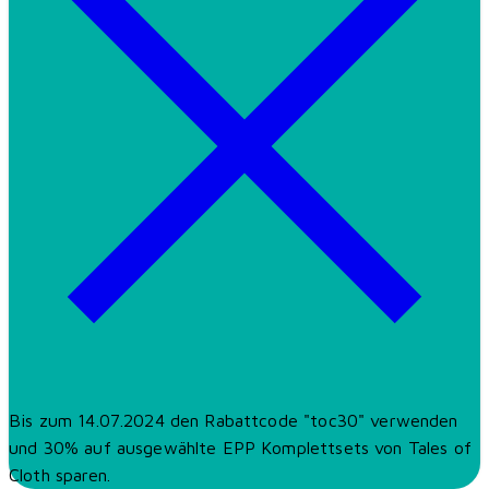
Bis zum 14.07.2024 den Rabattcode "toc30" verwenden
und 30% auf ausgewählte EPP Komplettsets von Tales of
Cloth sparen.