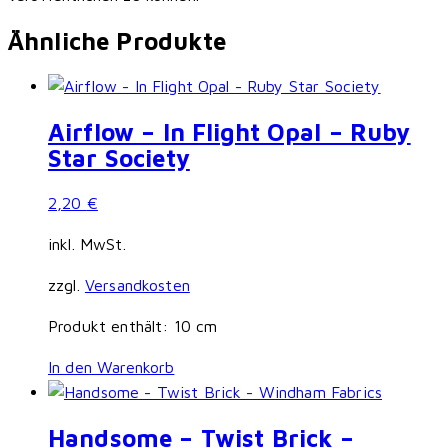
Ähnliche Produkte
Airflow – In Flight Opal – Ruby
Star Society
2,20
€
inkl. MwSt.
zzgl.
Versandkosten
Produkt enthält: 10
cm
In den Warenkorb
Handsome – Twist Brick –