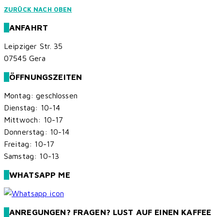
ZURÜCK NACH OBEN
ANFAHRT
Leipziger Str. 35
07545 Gera
ÖFFNUNGSZEITEN
Montag: geschlossen
Dienstag: 10-14
Mittwoch: 10-17
Donnerstag: 10-14
Freitag: 10-17
Samstag: 10-13
WHATSAPP ME
ANREGUNGEN? FRAGEN? LUST AUF EINEN KAFFEE