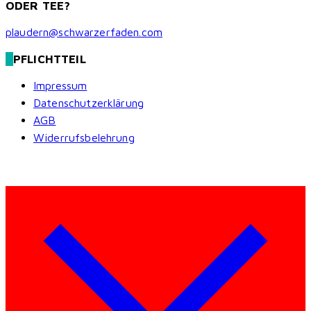
ODER TEE?
plaudern@schwarzerfaden.com
PFLICHTTEIL
Impressum
Datenschutzerklärung
AGB
Widerrufsbelehrung