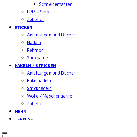
Schneidematten
EPP – Sets
Zubehör
STICKEN
Anleitungen und Bücher
Nadeln
Rahmen
Stickgarne
HÄKELN / STRICKEN
Anleitungen und Bücher
Häkelnadeln
Stricknadeln
Wolle / Maschengarne
Zubehör
MEHR
TERMINE