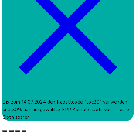
Bis zum 14.07.2024 den Rabattcode "toc30" verwenden
und 30% auf ausgewählte EPP Komplettsets von Tales of
Cloth sparen.