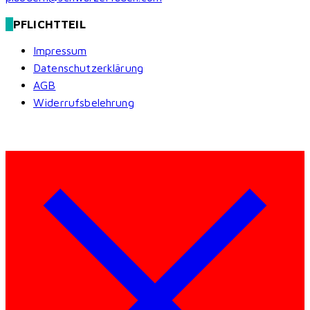
PFLICHTTEIL
Impressum
Datenschutzerklärung
AGB
Widerrufsbelehrung