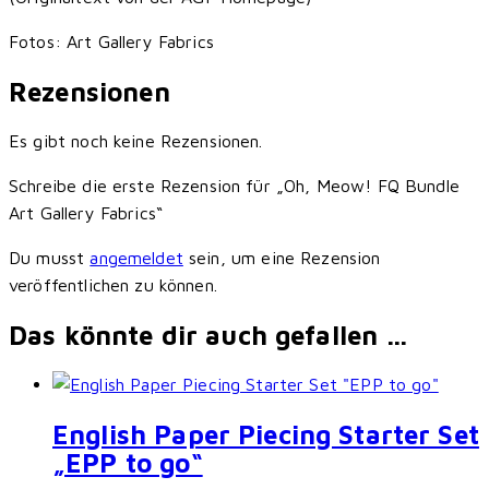
Fotos: Art Gallery Fabrics
Rezensionen
Es gibt noch keine Rezensionen.
Schreibe die erste Rezension für „Oh, Meow! FQ Bundle
Art Gallery Fabrics“
Du musst
angemeldet
sein, um eine Rezension
veröffentlichen zu können.
Das könnte dir auch gefallen …
English Paper Piecing Starter Set
„EPP to go“