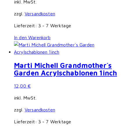
inkl. MwSt.
zzgl.
Versandkosten
Lieferzeit:
3 - 7 Werktage
In den Warenkorb
Marti Michell Grandmother´s
Garden Acrylschablonen 1inch
12,00
€
inkl. MwSt.
zzgl.
Versandkosten
Lieferzeit:
3 - 7 Werktage