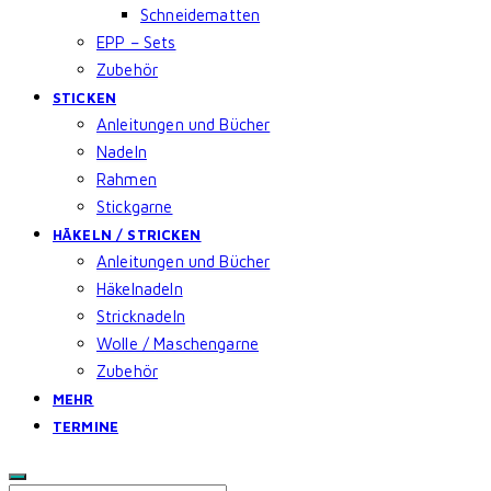
Schneidematten
EPP – Sets
Zubehör
STICKEN
Anleitungen und Bücher
Nadeln
Rahmen
Stickgarne
HÄKELN / STRICKEN
Anleitungen und Bücher
Häkelnadeln
Stricknadeln
Wolle / Maschengarne
Zubehör
MEHR
TERMINE