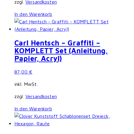
zzgl.
Versandkosten
In den Warenkorb
Carl Hentsch – Graffiti –
KOMPLETT Set (Anleitung,
Papier, Acryl)
87,00
€
inkl. MwSt.
zzgl.
Versandkosten
In den Warenkorb