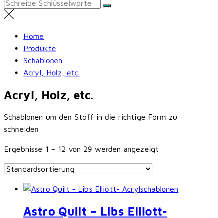
Search
for:
Home
Produkte
Schablonen
Acryl, Holz, etc.
Acryl, Holz, etc.
Schablonen um den Stoff in die richtige Form zu
schneiden
Ergebnisse 1 – 12 von 29 werden angezeigt
Astro Quilt – Libs Elliott-