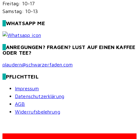
Freitag: 10-17
Samstag: 10-13
WHATSAPP ME
ANREGUNGEN? FRAGEN? LUST AUF EINEN KAFFEE
ODER TEE?
plaudern@schwarzerfaden.com
PFLICHTTEIL
Impressum
Datenschutzerklärung
AGB
Widerrufsbelehrung