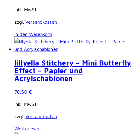
inkl. MwSt.
zzgl.
Versandkosten
In den Warenkorb
lillyella Stitchery – Mini Butterfly
Effect – Papier und
Acrylschablonen
78,50
€
inkl. MwSt.
zzgl.
Versandkosten
Weiterlesen