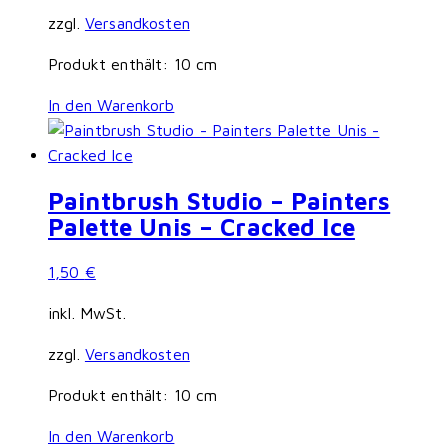
zzgl.
Versandkosten
Produkt enthält: 10
cm
In den Warenkorb
Paintbrush Studio – Painters
Palette Unis – Cracked Ice
1,50
€
inkl. MwSt.
zzgl.
Versandkosten
Produkt enthält: 10
cm
In den Warenkorb