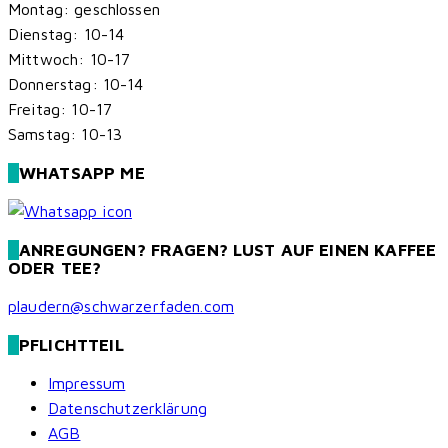
Montag: geschlossen
Dienstag: 10-14
Mittwoch: 10-17
Donnerstag: 10-14
Freitag: 10-17
Samstag: 10-13
WHATSAPP ME
ANREGUNGEN? FRAGEN? LUST AUF EINEN KAFFEE
ODER TEE?
plaudern@schwarzerfaden.com
PFLICHTTEIL
Impressum
Datenschutzerklärung
AGB