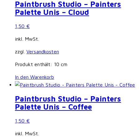
Paintbrush Studio – Painters
Palette Unis – Cloud
1,50
€
inkl. MwSt.
zzgl.
Versandkosten
Produkt enthält: 10
cm
In den Warenkorb
Paintbrush Studio – Painters
Palette Unis – Coffee
1,50
€
inkl. MwSt.