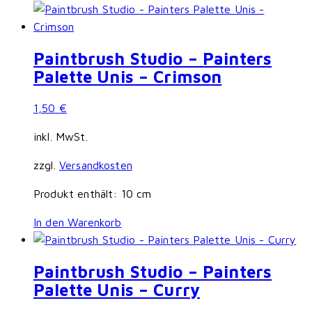
Paintbrush Studio – Painters
Palette Unis – Crimson
1,50
€
inkl. MwSt.
zzgl.
Versandkosten
Produkt enthält: 10
cm
In den Warenkorb
Paintbrush Studio – Painters
Palette Unis – Curry