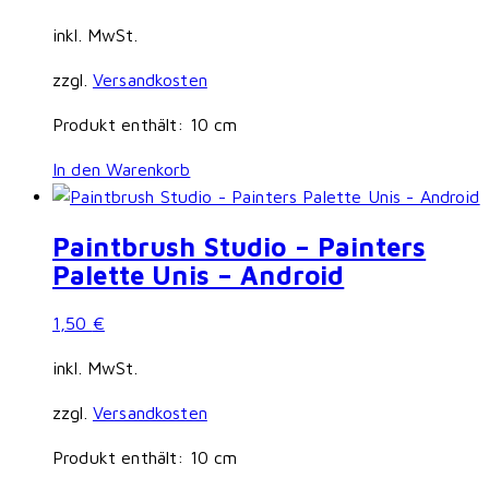
inkl. MwSt.
zzgl.
Versandkosten
Produkt enthält: 10
cm
In den Warenkorb
Paintbrush Studio – Painters
Palette Unis – Android
1,50
€
inkl. MwSt.
zzgl.
Versandkosten
Produkt enthält: 10
cm