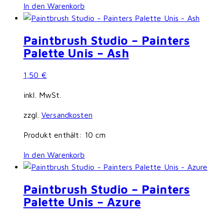
In den Warenkorb
Paintbrush Studio – Painters
Palette Unis – Ash
1,50
€
inkl. MwSt.
zzgl.
Versandkosten
Produkt enthält: 10
cm
In den Warenkorb
Paintbrush Studio – Painters
Palette Unis – Azure