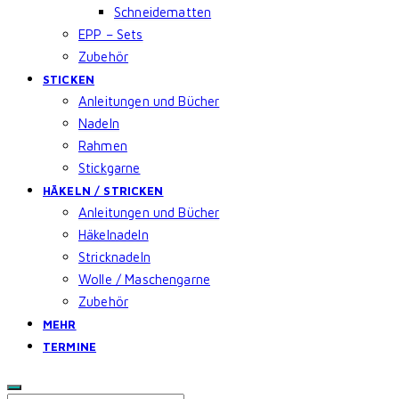
Schneidematten
EPP – Sets
Zubehör
STICKEN
Anleitungen und Bücher
Nadeln
Rahmen
Stickgarne
HÄKELN / STRICKEN
Anleitungen und Bücher
Häkelnadeln
Stricknadeln
Wolle / Maschengarne
Zubehör
MEHR
TERMINE