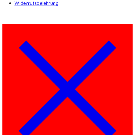
Widerrufsbelehrung