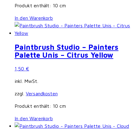
Produkt enthält: 10
cm
In den Warenkorb
Paintbrush Studio – Painters
Palette Unis – Citrus Yellow
1,50
€
inkl. MwSt.
zzgl.
Versandkosten
Produkt enthält: 10
cm
In den Warenkorb