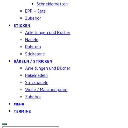
Schneidematten
EPP – Sets
Zubehör
STICKEN
Anleitungen und Bücher
Nadeln
Rahmen
Stickgarne
HÄKELN / STRICKEN
Anleitungen und Bücher
Häkelnadeln
Stricknadeln
Wolle / Maschengarne
Zubehör
MEHR
TERMINE