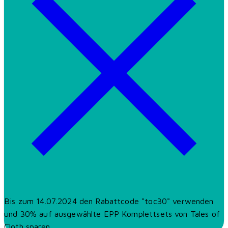
Bis zum 14.07.2024 den Rabattcode "toc30" verwenden
und 30% auf ausgewählte EPP Komplettsets von Tales of
Cloth sparen.