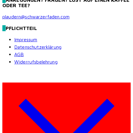
ODER TEE?
plaudern@schwarzerfaden.com
PFLICHTTEIL
Impressum
Datenschutzerklärung
AGB
Widerrufsbelehrung