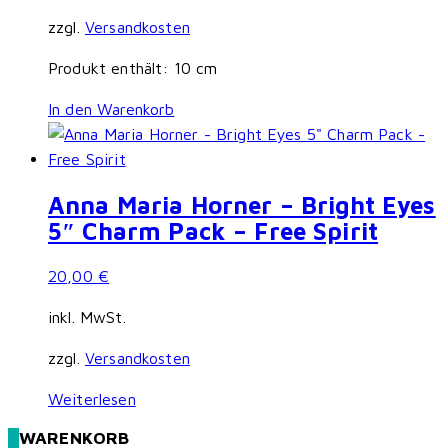
zzgl.
Versandkosten
Produkt enthält: 10
cm
In den Warenkorb
Anna Maria Horner – Bright Eyes
5″ Charm Pack – Free Spirit
20,00
€
inkl. MwSt.
zzgl.
Versandkosten
Weiterlesen
WARENKORB