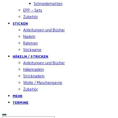
Schneidematten
EPP – Sets
Zubehör
STICKEN
Anleitungen und Bücher
Nadeln
Rahmen
Stickgarne
HÄKELN / STRICKEN
Anleitungen und Bücher
Häkelnadeln
Stricknadeln
Wolle / Maschengarne
Zubehör
MEHR
TERMINE