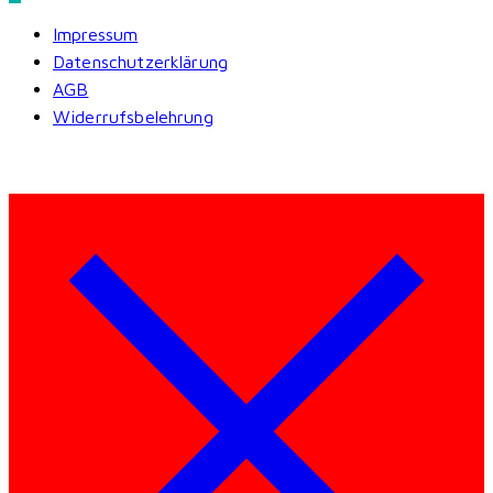
Impressum
Datenschutzerklärung
AGB
Widerrufsbelehrung