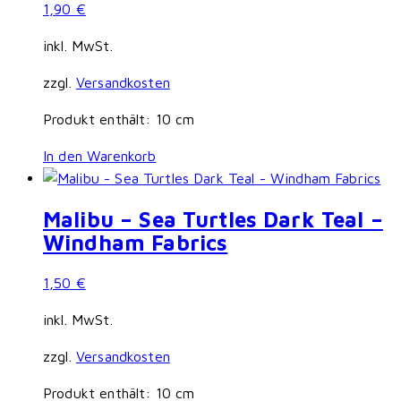
1,90
€
inkl. MwSt.
zzgl.
Versandkosten
Produkt enthält: 10
cm
In den Warenkorb
Malibu – Sea Turtles Dark Teal –
Windham Fabrics
1,50
€
inkl. MwSt.
zzgl.
Versandkosten
Produkt enthält: 10
cm