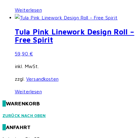
Weiterlesen
Tula Pink Linework Design Roll –
Free Spirit
59,90
€
inkl. MwSt.
zzgl.
Versandkosten
Weiterlesen
WARENKORB
ZURÜCK NACH OBEN
ANFAHRT