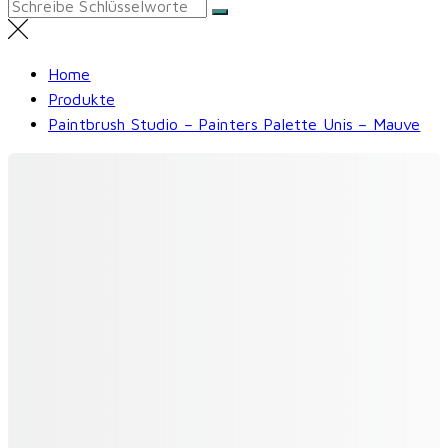
Search
for:
Home
Produkte
Paintbrush Studio – Painters Palette Unis – Mauve