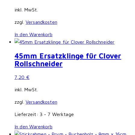
inkl. MwSt.
zzgl.
Versandkosten
In den Warenkorb
45mm Ersatzklinge für Clover
Rollschneider
7,20
€
inkl. MwSt.
zzgl.
Versandkosten
Lieferzeit:
3 - 7 Werktage
In den Warenkorb