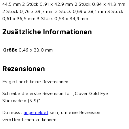
44,5 mm 2 Stück 0,91 x 42,9 mm 2 Stück 0,84 x 41,3 mm
2 Stück 0,76 x 39,7 mm 2 Stück 0,69 x 38,1 mm 3 Stück
0,61 x 36,5 mm 3 Stück 0,53 x 34,9 mm
Zusätzliche Informationen
Größe
0,46 x 33,0 mm
Rezensionen
Es gibt noch keine Rezensionen.
Schreibe die erste Rezension für „Clover Gold Eye
Sticknadeln (3-9)“
Du musst
angemeldet
sein, um eine Rezension
veröffentlichen zu können.