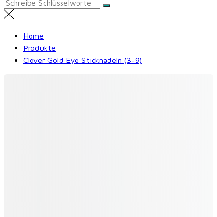
Search
for:
Home
Produkte
Clover Gold Eye Sticknadeln (3-9)