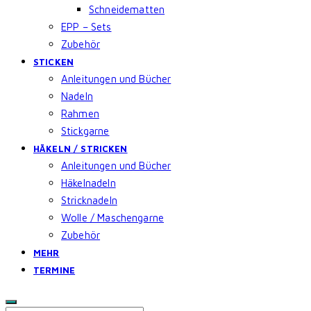
Schneidematten
EPP – Sets
Zubehör
STICKEN
Anleitungen und Bücher
Nadeln
Rahmen
Stickgarne
HÄKELN / STRICKEN
Anleitungen und Bücher
Häkelnadeln
Stricknadeln
Wolle / Maschengarne
Zubehör
MEHR
TERMINE