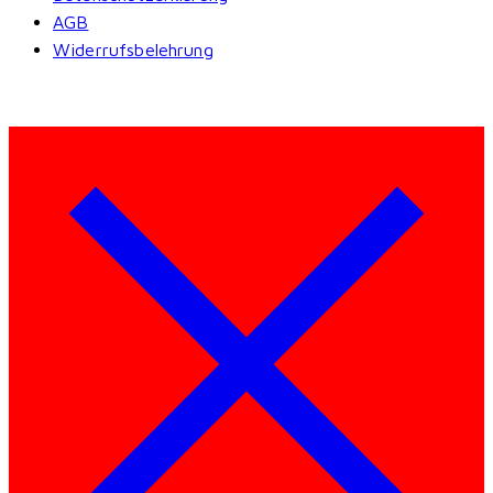
AGB
Widerrufsbelehrung