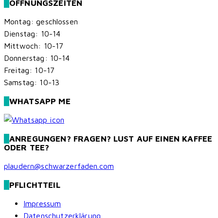
ÖFFNUNGSZEITEN
Montag: geschlossen
Dienstag: 10-14
Mittwoch: 10-17
Donnerstag: 10-14
Freitag: 10-17
Samstag: 10-13
WHATSAPP ME
ANREGUNGEN? FRAGEN? LUST AUF EINEN KAFFEE
ODER TEE?
plaudern@schwarzerfaden.com
PFLICHTTEIL
Impressum
Datenschutzerklärung