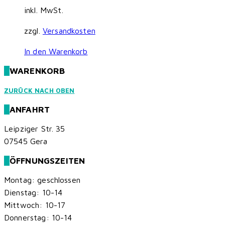
inkl. MwSt.
zzgl.
Versandkosten
In den Warenkorb
WARENKORB
ZURÜCK NACH OBEN
ANFAHRT
Leipziger Str. 35
07545 Gera
ÖFFNUNGSZEITEN
Montag: geschlossen
Dienstag: 10-14
Mittwoch: 10-17
Donnerstag: 10-14