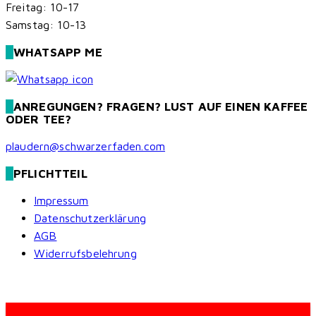
Freitag: 10-17
Samstag: 10-13
WHATSAPP ME
ANREGUNGEN? FRAGEN? LUST AUF EINEN KAFFEE
ODER TEE?
plaudern@schwarzerfaden.com
PFLICHTTEIL
Impressum
Datenschutzerklärung
AGB
Widerrufsbelehrung