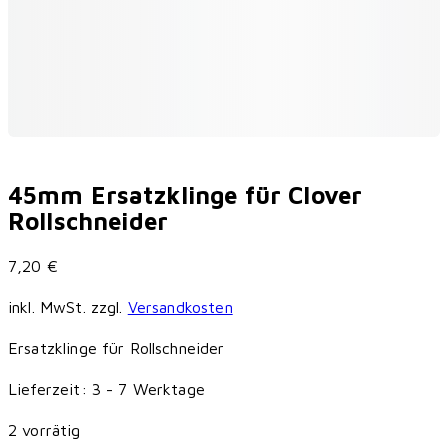
45mm Ersatzklinge für Clover
Rollschneider
7,20
€
inkl. MwSt.
zzgl.
Versandkosten
Ersatzklinge für Rollschneider
Lieferzeit:
3 - 7 Werktage
2 vorrätig