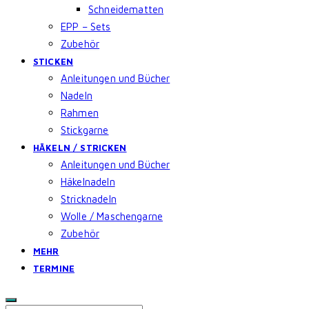
Schneidematten
EPP – Sets
Zubehör
STICKEN
Anleitungen und Bücher
Nadeln
Rahmen
Stickgarne
HÄKELN / STRICKEN
Anleitungen und Bücher
Häkelnadeln
Stricknadeln
Wolle / Maschengarne
Zubehör
MEHR
TERMINE