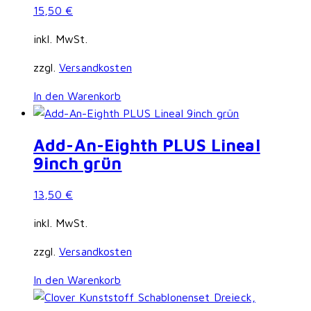
15,50
€
inkl. MwSt.
zzgl.
Versandkosten
In den Warenkorb
Add-An-Eighth PLUS Lineal
9inch grün
13,50
€
inkl. MwSt.
zzgl.
Versandkosten
In den Warenkorb