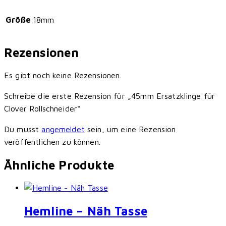
Größe
18mm
Rezensionen
Es gibt noch keine Rezensionen.
Schreibe die erste Rezension für „45mm Ersatzklinge für
Clover Rollschneider“
Du musst
angemeldet
sein, um eine Rezension
veröffentlichen zu können.
Ähnliche Produkte
Hemline – Näh Tasse