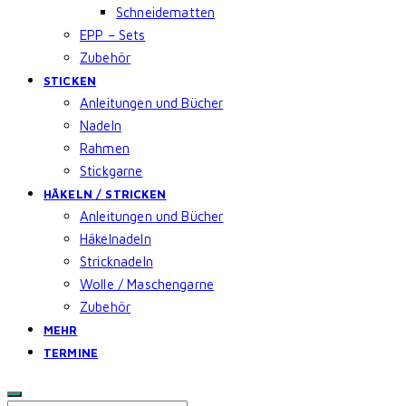
Schneidematten
EPP – Sets
Zubehör
STICKEN
Anleitungen und Bücher
Nadeln
Rahmen
Stickgarne
HÄKELN / STRICKEN
Anleitungen und Bücher
Häkelnadeln
Stricknadeln
Wolle / Maschengarne
Zubehör
MEHR
TERMINE