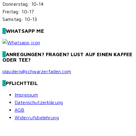
Donnerstag: 10-14
Freitag: 10-17
Samstag: 10-13
WHATSAPP ME
ANREGUNGEN? FRAGEN? LUST AUF EINEN KAFFEE
ODER TEE?
plaudern@schwarzerfaden.com
PFLICHTTEIL
Impressum
Datenschutzerklärung
AGB
Widerrufsbelehrung