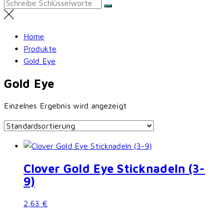
Search
for:
Home
Produkte
Gold Eye
Gold Eye
Einzelnes Ergebnis wird angezeigt
Clover Gold Eye Sticknadeln (3-
9)
2,63
€