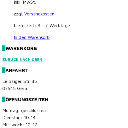
inkl. MwSt.
zzgl.
Versandkosten
Lieferzeit:
3 - 7 Werktage
In den Warenkorb
WARENKORB
ZURÜCK NACH OBEN
ANFAHRT
Leipziger Str. 35
07545 Gera
ÖFFNUNGSZEITEN
Montag: geschlossen
Dienstag: 10-14
Mittwoch: 10-17