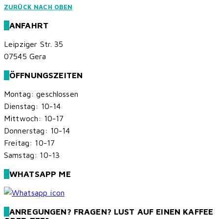
ZURÜCK NACH OBEN
ANFAHRT
Leipziger Str. 35
07545 Gera
ÖFFNUNGSZEITEN
Montag: geschlossen
Dienstag: 10-14
Mittwoch: 10-17
Donnerstag: 10-14
Freitag: 10-17
Samstag: 10-13
WHATSAPP ME
ANREGUNGEN? FRAGEN? LUST AUF EINEN KAFFEE