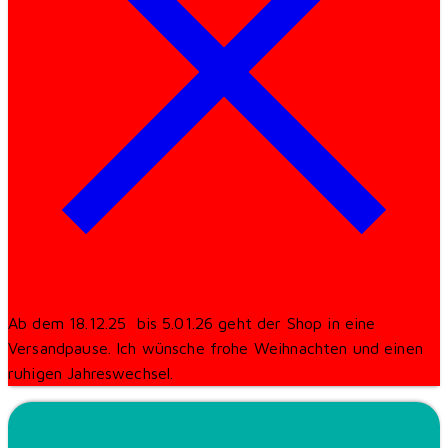
Ab dem 18.12.25 bis 5.01.26 geht der Shop in eine
Versandpause. Ich wünsche frohe Weihnachten und einen
ruhigen Jahreswechsel.