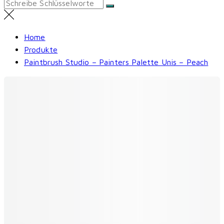
Search
for:
Home
Produkte
Paintbrush Studio – Painters Palette Unis – Peach