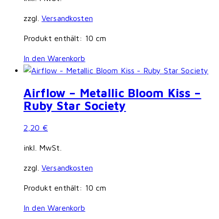
zzgl.
Versandkosten
Produkt enthält: 10
cm
In den Warenkorb
Airflow – Metallic Bloom Kiss –
Ruby Star Society
2,20
€
inkl. MwSt.
zzgl.
Versandkosten
Produkt enthält: 10
cm
In den Warenkorb