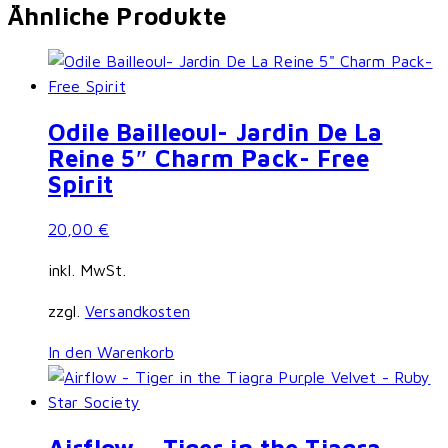
Ähnliche Produkte
Odile Bailleoul- Jardin De La
Reine 5″ Charm Pack- Free
Spirit
20,00
€
inkl. MwSt.
zzgl.
Versandkosten
In den Warenkorb
Airflow – Tiger in the Tiagra