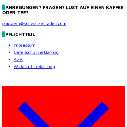
ANREGUNGEN? FRAGEN? LUST AUF EINEN KAFFEE
ODER TEE?
plaudern@schwarzerfaden.com
PFLICHTTEIL
Impressum
Datenschutzerklärung
AGB
Widerrufsbelehrung