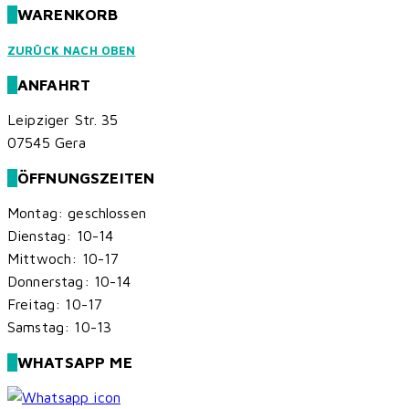
WARENKORB
ZURÜCK NACH OBEN
ANFAHRT
Leipziger Str. 35
07545 Gera
ÖFFNUNGSZEITEN
Montag: geschlossen
Dienstag: 10-14
Mittwoch: 10-17
Donnerstag: 10-14
Freitag: 10-17
Samstag: 10-13
WHATSAPP ME