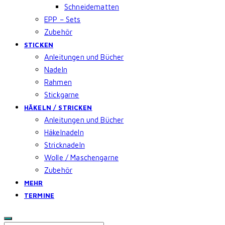
Schneidematten
EPP – Sets
Zubehör
STICKEN
Anleitungen und Bücher
Nadeln
Rahmen
Stickgarne
HÄKELN / STRICKEN
Anleitungen und Bücher
Häkelnadeln
Stricknadeln
Wolle / Maschengarne
Zubehör
MEHR
TERMINE