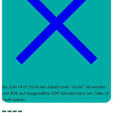
Bis zum 14.07.2024 den Rabattcode "toc30" verwenden
und 30% auf ausgewählte EPP Komplettsets von Tales of
Cloth sparen.