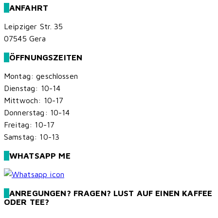
ANFAHRT
Leipziger Str. 35
07545 Gera
ÖFFNUNGSZEITEN
Montag: geschlossen
Dienstag: 10-14
Mittwoch: 10-17
Donnerstag: 10-14
Freitag: 10-17
Samstag: 10-13
WHATSAPP ME
ANREGUNGEN? FRAGEN? LUST AUF EINEN KAFFEE
ODER TEE?