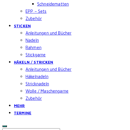
Schneidematten
EPP – Sets
Zubehör
STICKEN
Anleitungen und Bücher
Nadeln
Rahmen
Stickgarne
HÄKELN / STRICKEN
Anleitungen und Bücher
Häkelnadeln
Stricknadeln
Wolle / Maschengarne
Zubehör
MEHR
TERMINE