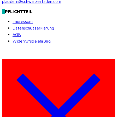
plaudern@schwarzerfaden.com
PFLICHTTEIL
Impressum
Datenschutzerklärung
AGB
Widerrufsbelehrung