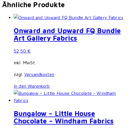
Ähnliche Produkte
Onward and Upward FQ Bundle
Art Gallery Fabrics
52,50
€
inkl. MwSt.
zzgl.
Versandkosten
In den Warenkorb
Bungalow – Little House
Chocolate – Windham Fabrics