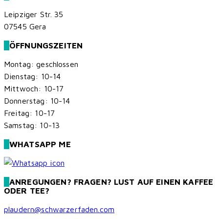
Leipziger Str. 35
07545 Gera
ÖFFNUNGSZEITEN
Montag: geschlossen
Dienstag: 10-14
Mittwoch: 10-17
Donnerstag: 10-14
Freitag: 10-17
Samstag: 10-13
WHATSAPP ME
ANREGUNGEN? FRAGEN? LUST AUF EINEN KAFFEE
ODER TEE?
plaudern@schwarzerfaden.com