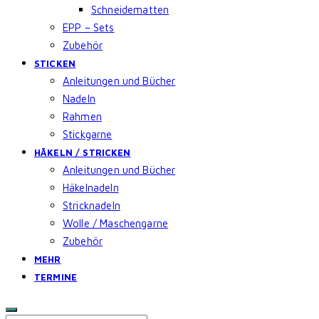
Schneidematten
EPP – Sets
Zubehör
STICKEN
Anleitungen und Bücher
Nadeln
Rahmen
Stickgarne
HÄKELN / STRICKEN
Anleitungen und Bücher
Häkelnadeln
Stricknadeln
Wolle / Maschengarne
Zubehör
MEHR
TERMINE