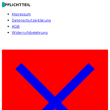
PFLICHTTEIL
Impressum
Datenschutzerklärung
AGB
Widerrufsbelehrung