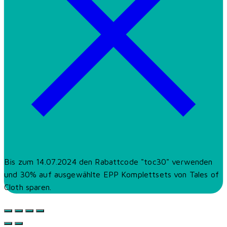
Bis zum 14.07.2024 den Rabattcode "toc30" verwenden
und 30% auf ausgewählte EPP Komplettsets von Tales of
Cloth sparen.