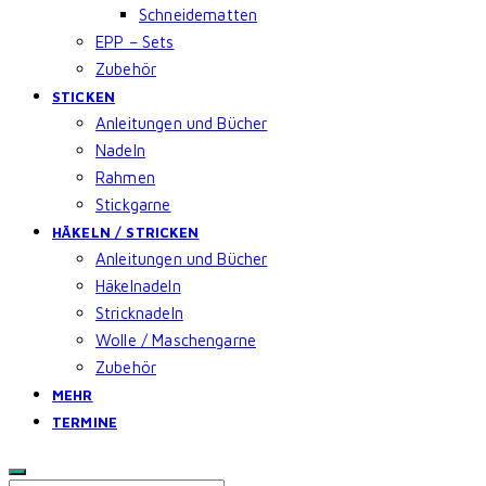
Schneidematten
EPP – Sets
Zubehör
STICKEN
Anleitungen und Bücher
Nadeln
Rahmen
Stickgarne
HÄKELN / STRICKEN
Anleitungen und Bücher
Häkelnadeln
Stricknadeln
Wolle / Maschengarne
Zubehör
MEHR
TERMINE