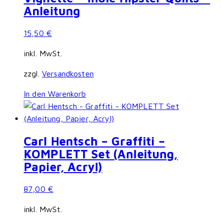
Anleitung
15,50
€
inkl. MwSt.
zzgl.
Versandkosten
In den Warenkorb
Carl Hentsch – Graffiti –
KOMPLETT Set (Anleitung,
Papier, Acryl)
87,00
€
inkl. MwSt.