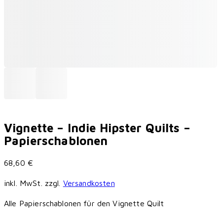
Vignette – Indie Hipster Quilts –
Papierschablonen
68,60
€
inkl. MwSt.
zzgl.
Versandkosten
Alle Papierschablonen für den Vignette Quilt