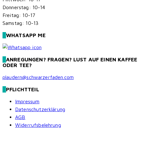
Donnerstag: 10-14
Freitag: 10-17
Samstag: 10-13
WHATSAPP ME
ANREGUNGEN? FRAGEN? LUST AUF EINEN KAFFEE
ODER TEE?
plaudern@schwarzerfaden.com
PFLICHTTEIL
Impressum
Datenschutzerklärung
AGB
Widerrufsbelehrung