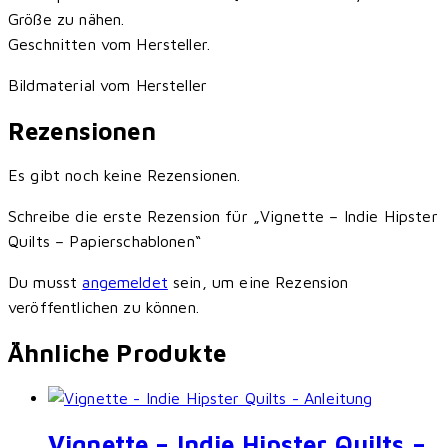
Größe zu nähen.
Geschnitten vom Hersteller.
Bildmaterial vom Hersteller
Rezensionen
Es gibt noch keine Rezensionen.
Schreibe die erste Rezension für „Vignette – Indie Hipster
Quilts – Papierschablonen“
Du musst
angemeldet
sein, um eine Rezension
veröffentlichen zu können.
Ähnliche Produkte
Vignette – Indie Hipster Quilts –