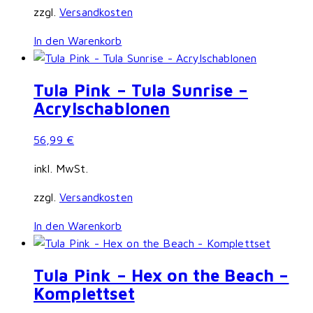
zzgl.
Versandkosten
In den Warenkorb
Tula Pink – Tula Sunrise –
Acrylschablonen
56,99
€
inkl. MwSt.
zzgl.
Versandkosten
In den Warenkorb
Tula Pink – Hex on the Beach –
Komplettset