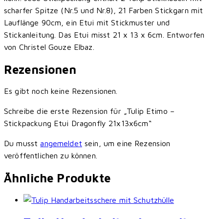
scharfer Spitze (Nr.5 und Nr.8), 21 Farben Stickgarn mit
Lauflänge 90cm, ein Etui mit Stickmuster und
Stickanleitung. Das Etui misst 21 x 13 x 6cm. Entworfen
von Christel Gouze Elbaz.
Rezensionen
Es gibt noch keine Rezensionen.
Schreibe die erste Rezension für „Tulip Etimo –
Stickpackung Etui Dragonfly 21x13x6cm“
Du musst
angemeldet
sein, um eine Rezension
veröffentlichen zu können.
Ähnliche Produkte