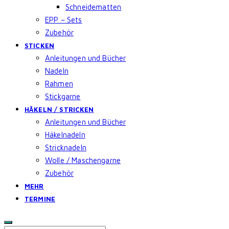
Schneidematten
EPP – Sets
Zubehör
STICKEN
Anleitungen und Bücher
Nadeln
Rahmen
Stickgarne
HÄKELN / STRICKEN
Anleitungen und Bücher
Häkelnadeln
Stricknadeln
Wolle / Maschengarne
Zubehör
MEHR
TERMINE