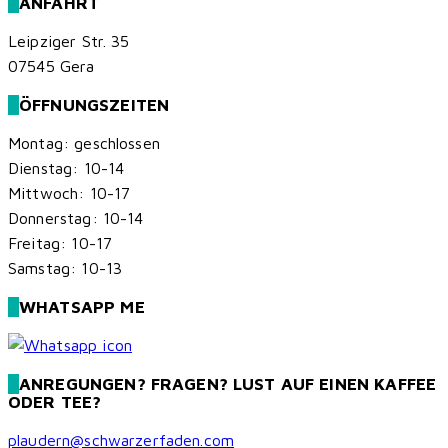
ANFAHRT
Leipziger Str. 35
07545 Gera
ÖFFNUNGSZEITEN
Montag: geschlossen
Dienstag: 10-14
Mittwoch: 10-17
Donnerstag: 10-14
Freitag: 10-17
Samstag: 10-13
WHATSAPP ME
ANREGUNGEN? FRAGEN? LUST AUF EINEN KAFFEE
ODER TEE?
plaudern@schwarzerfaden.com