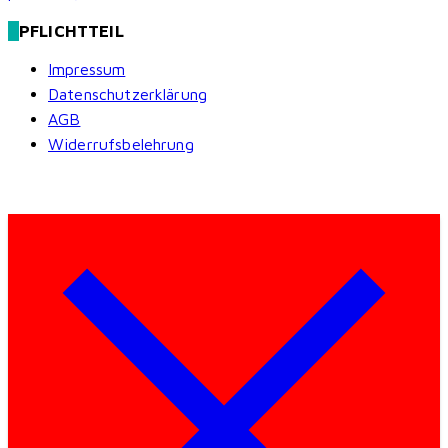
PFLICHTTEIL
Impressum
Datenschutzerklärung
AGB
Widerrufsbelehrung