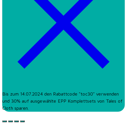
Bis zum 14.07.2024 den Rabattcode "toc30" verwenden
und 30% auf ausgewählte EPP Komplettsets von Tales of
Cloth sparen.