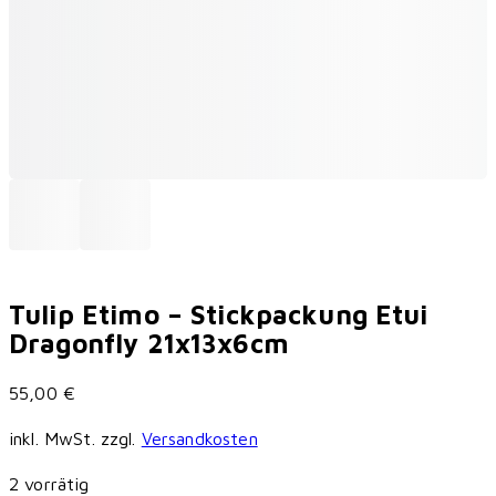
Tulip Etimo – Stickpackung Etui
Dragonfly 21x13x6cm
55,00
€
inkl. MwSt.
zzgl.
Versandkosten
2 vorrätig