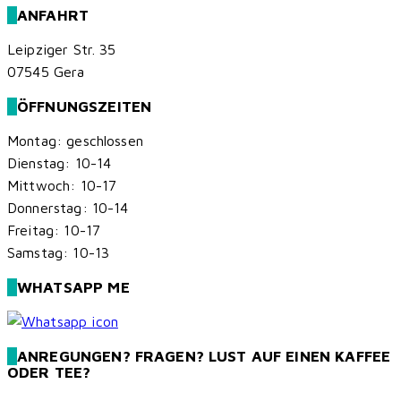
ANFAHRT
Leipziger Str. 35
07545 Gera
ÖFFNUNGSZEITEN
Montag: geschlossen
Dienstag: 10-14
Mittwoch: 10-17
Donnerstag: 10-14
Freitag: 10-17
Samstag: 10-13
WHATSAPP ME
ANREGUNGEN? FRAGEN? LUST AUF EINEN KAFFEE
ODER TEE?