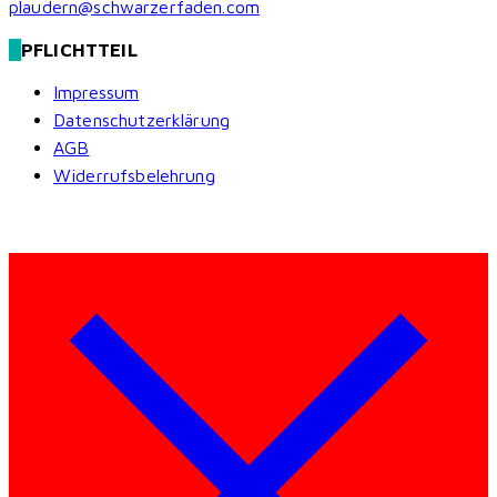
plaudern@schwarzerfaden.com
PFLICHTTEIL
Impressum
Datenschutzerklärung
AGB
Widerrufsbelehrung