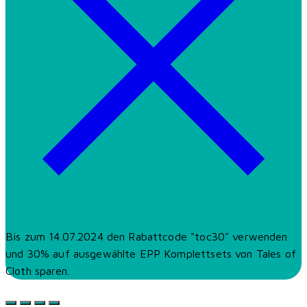
Bis zum 14.07.2024 den Rabattcode "toc30" verwenden
und 30% auf ausgewählte EPP Komplettsets von Tales of
Cloth sparen.