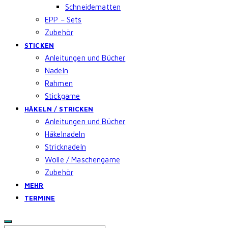
Schneidematten
EPP – Sets
Zubehör
STICKEN
Anleitungen und Bücher
Nadeln
Rahmen
Stickgarne
HÄKELN / STRICKEN
Anleitungen und Bücher
Häkelnadeln
Stricknadeln
Wolle / Maschengarne
Zubehör
MEHR
TERMINE