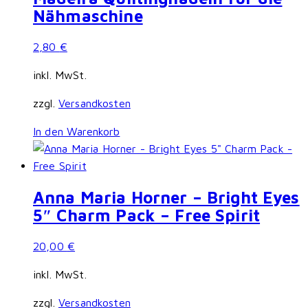
Nähmaschine
2,80
€
inkl. MwSt.
zzgl.
Versandkosten
In den Warenkorb
Anna Maria Horner – Bright Eyes
5″ Charm Pack – Free Spirit
20,00
€
inkl. MwSt.
zzgl.
Versandkosten