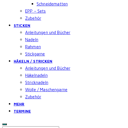
Schneidematten
EPP – Sets
Zubehör
STICKEN
Anleitungen und Bücher
Nadeln
Rahmen
Stickgarne
HÄKELN / STRICKEN
Anleitungen und Bücher
Häkelnadeln
Stricknadeln
Wolle / Maschengarne
Zubehör
MEHR
TERMINE