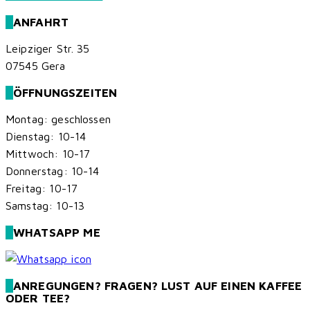
ANFAHRT
Leipziger Str. 35
07545 Gera
ÖFFNUNGSZEITEN
Montag: geschlossen
Dienstag: 10-14
Mittwoch: 10-17
Donnerstag: 10-14
Freitag: 10-17
Samstag: 10-13
WHATSAPP ME
ANREGUNGEN? FRAGEN? LUST AUF EINEN KAFFEE
ODER TEE?