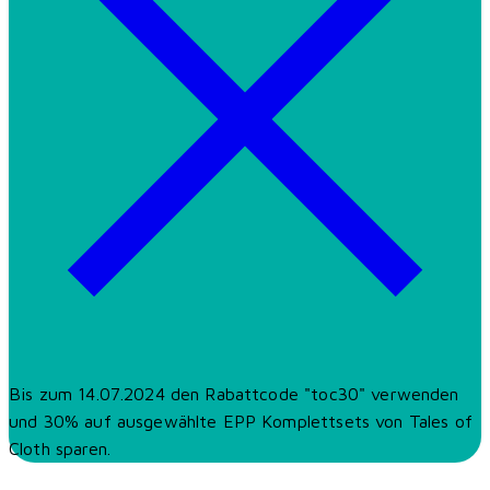
Bis zum 14.07.2024 den Rabattcode "toc30" verwenden
und 30% auf ausgewählte EPP Komplettsets von Tales of
Cloth sparen.