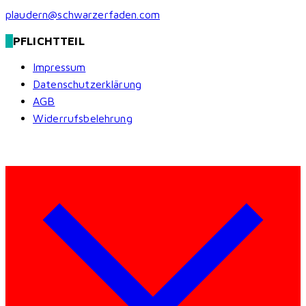
plaudern@schwarzerfaden.com
PFLICHTTEIL
Impressum
Datenschutzerklärung
AGB
Widerrufsbelehrung