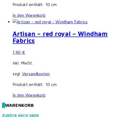
Produkt enthält: 10
cm
In den Warenkorb
Artisan – red royal – Windham
Fabrics
1,90
€
inkl. MwSt.
zzgl.
Versandkosten
Produkt enthält: 10
cm
In den Warenkorb
WARENKORB
ZURÜCK NACH OBEN