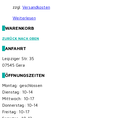
zzgl.
Versandkosten
Weiterlesen
WARENKORB
ZURÜCK NACH OBEN
ANFAHRT
Leipziger Str. 35
07545 Gera
ÖFFNUNGSZEITEN
Montag: geschlossen
Dienstag: 10-14
Mittwoch: 10-17
Donnerstag: 10-14
Freitag: 10-17