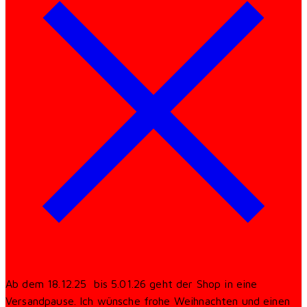
Ab dem 18.12.25 bis 5.01.26 geht der Shop in eine
Versandpause. Ich wünsche frohe Weihnachten und einen