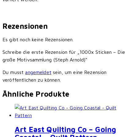
Rezensionen
Es gibt noch keine Rezensionen.
Schreibe die erste Rezension für „1000x Sticken – Die
große Motivsammlung (Steph Arnold)“
Du musst
angemeldet
sein, um eine Rezension
veröffentlichen zu können.
Ähnliche Produkte
Art East Quilting Co – Going