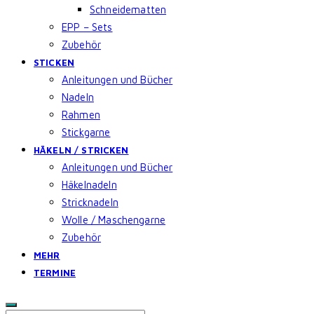
Schneidematten
EPP – Sets
Zubehör
STICKEN
Anleitungen und Bücher
Nadeln
Rahmen
Stickgarne
HÄKELN / STRICKEN
Anleitungen und Bücher
Häkelnadeln
Stricknadeln
Wolle / Maschengarne
Zubehör
MEHR
TERMINE