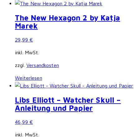
The New Hexagon 2 by Katja
Marek
29,99
€
inkl. MwSt.
zzgl.
Versandkosten
Weiterlesen
Libs Elliott – Watcher Skull –
Anleitung und Papier
46,99
€
inkl. MwSt.