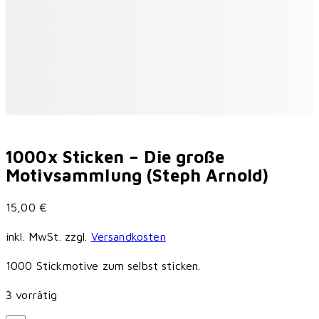
1000x Sticken – Die große
Motivsammlung (Steph Arnold)
15,00
€
inkl. MwSt.
zzgl.
Versandkosten
1000 Stickmotive zum selbst sticken.
3 vorrätig