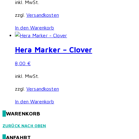
inkl. MwSt.
zzgl.
Versandkosten
In den Warenkorb
Hera Marker – Clover
8,00
€
inkl. MwSt.
zzgl.
Versandkosten
In den Warenkorb
WARENKORB
ZURÜCK NACH OBEN
ANFAHRT