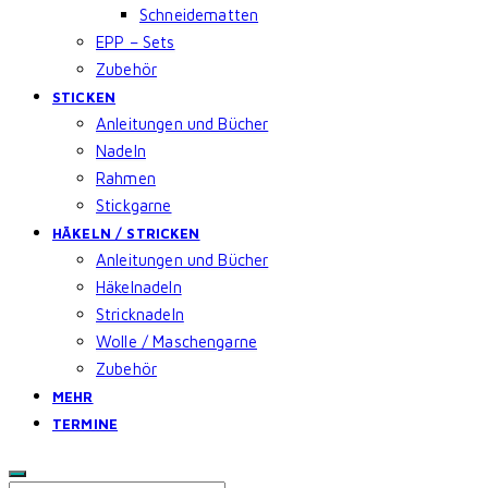
Schneidematten
EPP – Sets
Zubehör
STICKEN
Anleitungen und Bücher
Nadeln
Rahmen
Stickgarne
HÄKELN / STRICKEN
Anleitungen und Bücher
Häkelnadeln
Stricknadeln
Wolle / Maschengarne
Zubehör
MEHR
TERMINE