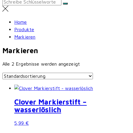
Search
for:
Home
Produkte
Markieren
Markieren
Alle 2 Ergebnisse werden angezeigt
Clover Markierstift –
wasserlöslich
5,99
€