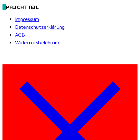
PFLICHTTEIL
Impressum
Datenschutzerklärung
AGB
Widerrufsbelehrung