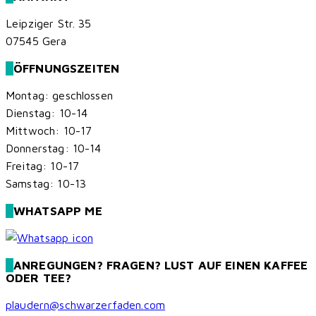
Leipziger Str. 35
07545 Gera
ÖFFNUNGSZEITEN
Montag: geschlossen
Dienstag: 10-14
Mittwoch: 10-17
Donnerstag: 10-14
Freitag: 10-17
Samstag: 10-13
WHATSAPP ME
ANREGUNGEN? FRAGEN? LUST AUF EINEN KAFFEE
ODER TEE?
plaudern@schwarzerfaden.com