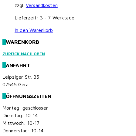
zzgl.
Versandkosten
Lieferzeit:
3 - 7 Werktage
In den Warenkorb
WARENKORB
ZURÜCK NACH OBEN
ANFAHRT
Leipziger Str. 35
07545 Gera
ÖFFNUNGSZEITEN
Montag: geschlossen
Dienstag: 10-14
Mittwoch: 10-17
Donnerstag: 10-14