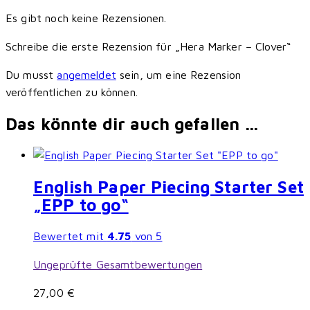
Es gibt noch keine Rezensionen.
Schreibe die erste Rezension für „Hera Marker – Clover“
Du musst
angemeldet
sein, um eine Rezension
veröffentlichen zu können.
Das könnte dir auch gefallen …
English Paper Piecing Starter Set
„EPP to go“
Bewertet mit
4.75
von 5
Ungeprüfte Gesamtbewertungen
27,00
€