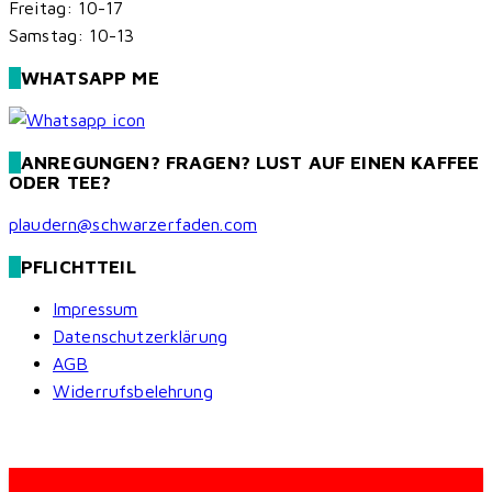
Freitag: 10-17
Samstag: 10-13
WHATSAPP ME
ANREGUNGEN? FRAGEN? LUST AUF EINEN KAFFEE
ODER TEE?
plaudern@schwarzerfaden.com
PFLICHTTEIL
Impressum
Datenschutzerklärung
AGB
Widerrufsbelehrung