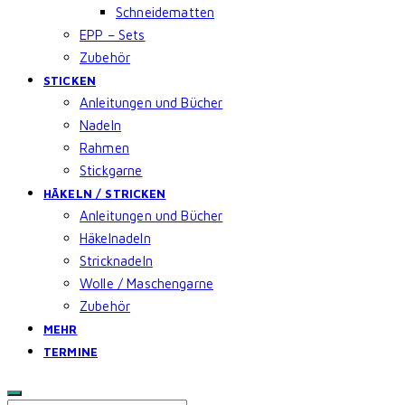
Schneidematten
EPP – Sets
Zubehör
STICKEN
Anleitungen und Bücher
Nadeln
Rahmen
Stickgarne
HÄKELN / STRICKEN
Anleitungen und Bücher
Häkelnadeln
Stricknadeln
Wolle / Maschengarne
Zubehör
MEHR
TERMINE