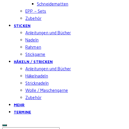
Schneidematten
EPP – Sets
Zubehör
STICKEN
Anleitungen und Bücher
Nadeln
Rahmen
Stickgarne
HÄKELN / STRICKEN
Anleitungen und Bücher
Häkelnadeln
Stricknadeln
Wolle / Maschengarne
Zubehör
MEHR
TERMINE