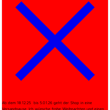
Ab dem 18.12.25 bis 5.01.26 geht der Shop in eine
Versandpause. Ich wünsche frohe Weihnachten und einen