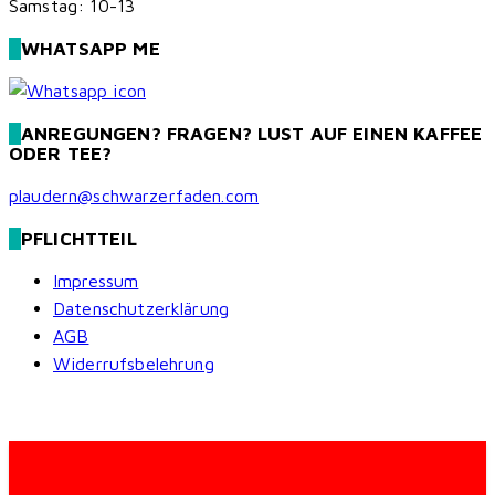
Samstag: 10-13
WHATSAPP ME
ANREGUNGEN? FRAGEN? LUST AUF EINEN KAFFEE
ODER TEE?
plaudern@schwarzerfaden.com
PFLICHTTEIL
Impressum
Datenschutzerklärung
AGB
Widerrufsbelehrung