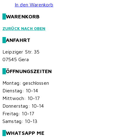
In den Warenkorb
WARENKORB
ZURÜCK NACH OBEN
ANFAHRT
Leipziger Str. 35
07545 Gera
ÖFFNUNGSZEITEN
Montag: geschlossen
Dienstag: 10-14
Mittwoch: 10-17
Donnerstag: 10-14
Freitag: 10-17
Samstag: 10-13
WHATSAPP ME