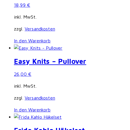
18,99
€
inkl. MwSt.
zzgl.
Versandkosten
In den Warenkorb
Easy Knits – Pullover
26,00
€
inkl. MwSt.
zzgl.
Versandkosten
In den Warenkorb