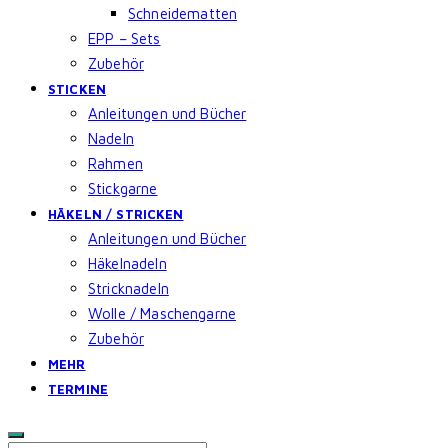
Schneidematten
EPP – Sets
Zubehör
STICKEN
Anleitungen und Bücher
Nadeln
Rahmen
Stickgarne
HÄKELN / STRICKEN
Anleitungen und Bücher
Häkelnadeln
Stricknadeln
Wolle / Maschengarne
Zubehör
MEHR
TERMINE