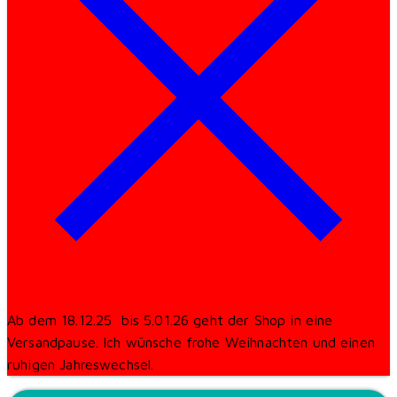
Ab dem 18.12.25 bis 5.01.26 geht der Shop in eine
Versandpause. Ich wünsche frohe Weihnachten und einen
ruhigen Jahreswechsel.