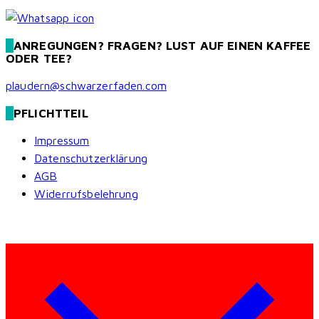
ANREGUNGEN? FRAGEN? LUST AUF EINEN KAFFEE
ODER TEE?
plaudern@schwarzerfaden.com
PFLICHTTEIL
Impressum
Datenschutzerklärung
AGB
Widerrufsbelehrung