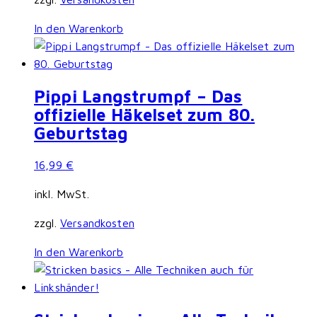
In den Warenkorb
Pippi Langstrumpf – Das
offizielle Häkelset zum 80.
Geburtstag
16,99
€
inkl. MwSt.
zzgl.
Versandkosten
In den Warenkorb