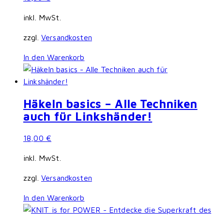
inkl. MwSt.
zzgl.
Versandkosten
In den Warenkorb
Häkeln basics – Alle Techniken
auch für Linkshänder!
18,00
€
inkl. MwSt.
zzgl.
Versandkosten
In den Warenkorb