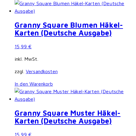
Granny Square Blumen Häkel-
Karten (Deutsche Ausgabe)
15,99
€
inkl. MwSt.
zzgl.
Versandkosten
In den Warenkorb
Granny Square Muster Häkel-
Karten (Deutsche Ausgabe)
15,99
€