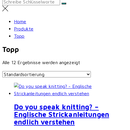
Search
for:
Home
Produkte
Topp
Topp
Alle 12 Ergebnisse werden angezeigt
Do you speak knitting? –
Englische Strickanleitungen
endlich verstehen