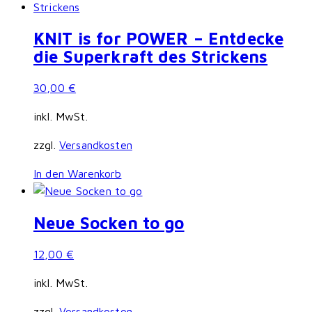
KNIT is for POWER – Entdecke
die Superkraft des Strickens
30,00
€
inkl. MwSt.
zzgl.
Versandkosten
In den Warenkorb
Neue Socken to go
12,00
€
inkl. MwSt.
zzgl.
Versandkosten