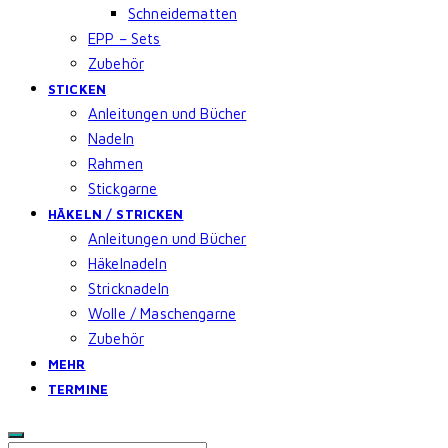
Schneidematten
EPP – Sets
Zubehör
STICKEN
Anleitungen und Bücher
Nadeln
Rahmen
Stickgarne
HÄKELN / STRICKEN
Anleitungen und Bücher
Häkelnadeln
Stricknadeln
Wolle / Maschengarne
Zubehör
MEHR
TERMINE