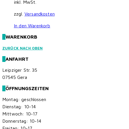
inkl. MwSt.
zzgl.
Versandkosten
In den Warenkorb
WARENKORB
ZURÜCK NACH OBEN
ANFAHRT
Leipziger Str. 35
07545 Gera
ÖFFNUNGSZEITEN
Montag: geschlossen
Dienstag: 10-14
Mittwoch: 10-17
Donnerstag: 10-14
Freitag: 10-17