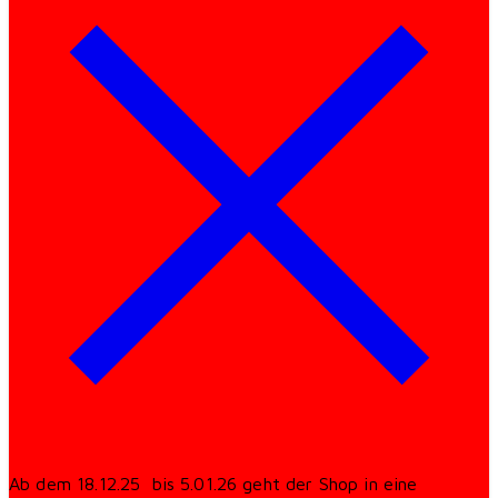
Ab dem 18.12.25 bis 5.01.26 geht der Shop in eine