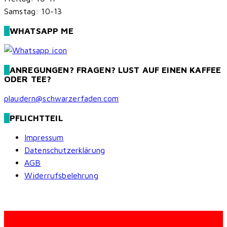
Samstag: 10-13
WHATSAPP ME
ANREGUNGEN? FRAGEN? LUST AUF EINEN KAFFEE
ODER TEE?
plaudern@schwarzerfaden.com
PFLICHTTEIL
Impressum
Datenschutzerklärung
AGB
Widerrufsbelehrung