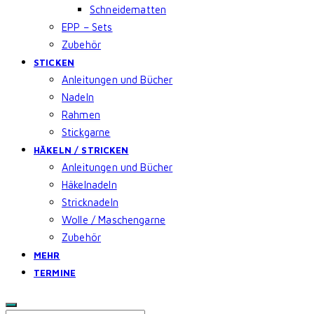
Schneidematten
EPP – Sets
Zubehör
STICKEN
Anleitungen und Bücher
Nadeln
Rahmen
Stickgarne
HÄKELN / STRICKEN
Anleitungen und Bücher
Häkelnadeln
Stricknadeln
Wolle / Maschengarne
Zubehör
MEHR
TERMINE