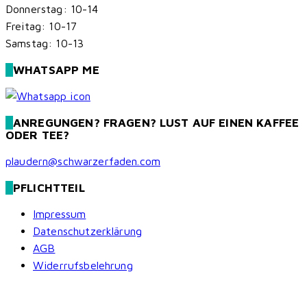
Donnerstag: 10-14
Freitag: 10-17
Samstag: 10-13
WHATSAPP ME
ANREGUNGEN? FRAGEN? LUST AUF EINEN KAFFEE
ODER TEE?
plaudern@schwarzerfaden.com
PFLICHTTEIL
Impressum
Datenschutzerklärung
AGB
Widerrufsbelehrung