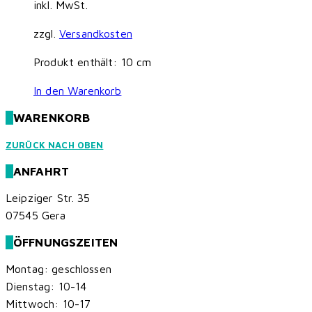
inkl. MwSt.
zzgl.
Versandkosten
Produkt enthält: 10
cm
In den Warenkorb
WARENKORB
ZURÜCK NACH OBEN
ANFAHRT
Leipziger Str. 35
07545 Gera
ÖFFNUNGSZEITEN
Montag: geschlossen
Dienstag: 10-14
Mittwoch: 10-17