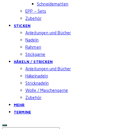
Schneidematten
EPP – Sets
Zubehör
STICKEN
Anleitungen und Bücher
Nadeln
Rahmen
Stickgarne
HÄKELN / STRICKEN
Anleitungen und Bücher
Häkelnadeln
Stricknadeln
Wolle / Maschengarne
Zubehör
MEHR
TERMINE