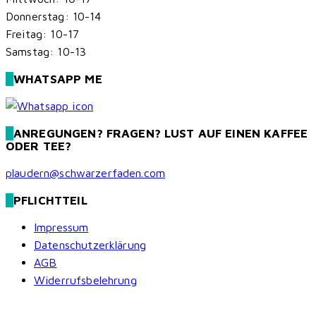
Donnerstag: 10-14
Freitag: 10-17
Samstag: 10-13
WHATSAPP ME
ANREGUNGEN? FRAGEN? LUST AUF EINEN KAFFEE
ODER TEE?
plaudern@schwarzerfaden.com
PFLICHTTEIL
Impressum
Datenschutzerklärung
AGB
Widerrufsbelehrung