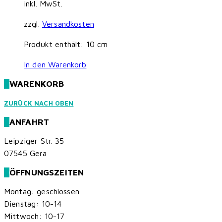
inkl. MwSt.
zzgl.
Versandkosten
Produkt enthält: 10
cm
In den Warenkorb
WARENKORB
ZURÜCK NACH OBEN
ANFAHRT
Leipziger Str. 35
07545 Gera
ÖFFNUNGSZEITEN
Montag: geschlossen
Dienstag: 10-14
Mittwoch: 10-17