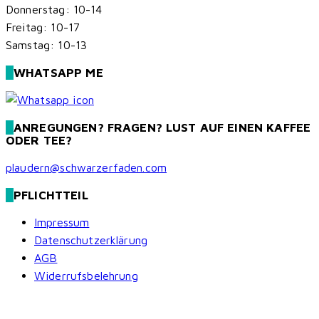
Donnerstag: 10-14
Freitag: 10-17
Samstag: 10-13
WHATSAPP ME
ANREGUNGEN? FRAGEN? LUST AUF EINEN KAFFEE
ODER TEE?
plaudern@schwarzerfaden.com
PFLICHTTEIL
Impressum
Datenschutzerklärung
AGB
Widerrufsbelehrung