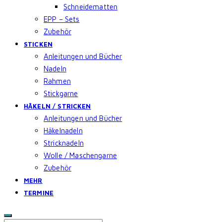
Schneidematten
EPP – Sets
Zubehör
STICKEN
Anleitungen und Bücher
Nadeln
Rahmen
Stickgarne
HÄKELN / STRICKEN
Anleitungen und Bücher
Häkelnadeln
Stricknadeln
Wolle / Maschengarne
Zubehör
MEHR
TERMINE