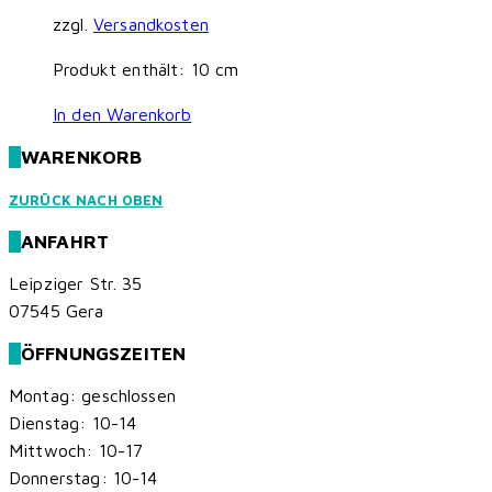
zzgl.
Versandkosten
Produkt enthält: 10
cm
In den Warenkorb
WARENKORB
ZURÜCK NACH OBEN
ANFAHRT
Leipziger Str. 35
07545 Gera
ÖFFNUNGSZEITEN
Montag: geschlossen
Dienstag: 10-14
Mittwoch: 10-17
Donnerstag: 10-14