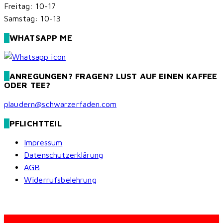
Freitag: 10-17
Samstag: 10-13
WHATSAPP ME
ANREGUNGEN? FRAGEN? LUST AUF EINEN KAFFEE
ODER TEE?
plaudern@schwarzerfaden.com
PFLICHTTEIL
Impressum
Datenschutzerklärung
AGB
Widerrufsbelehrung