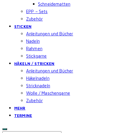
Schneidematten
EPP – Sets
Zubehör
STICKEN
Anleitungen und Bücher
Nadeln
Rahmen
Stickgarne
HÄKELN / STRICKEN
Anleitungen und Bücher
Häkelnadeln
Stricknadeln
Wolle / Maschengarne
Zubehör
MEHR
TERMINE