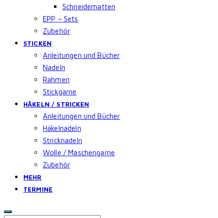
Schneidematten
EPP – Sets
Zubehör
STICKEN
Anleitungen und Bücher
Nadeln
Rahmen
Stickgarne
HÄKELN / STRICKEN
Anleitungen und Bücher
Häkelnadeln
Stricknadeln
Wolle / Maschengarne
Zubehör
MEHR
TERMINE