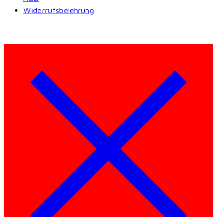
Widerrufsbelehrung