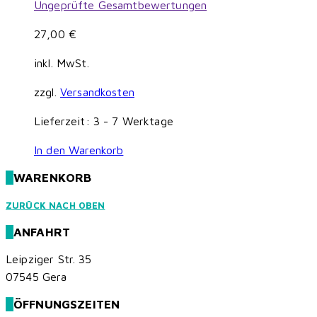
Ungeprüfte Gesamtbewertungen
27,00
€
inkl. MwSt.
zzgl.
Versandkosten
Lieferzeit:
3 - 7 Werktage
In den Warenkorb
WARENKORB
ZURÜCK NACH OBEN
ANFAHRT
Leipziger Str. 35
07545 Gera
ÖFFNUNGSZEITEN