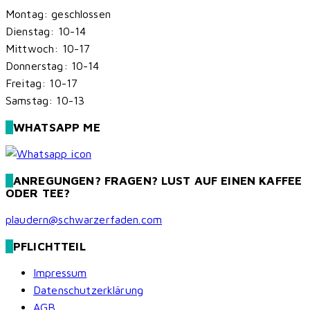
Montag: geschlossen
Dienstag: 10-14
Mittwoch: 10-17
Donnerstag: 10-14
Freitag: 10-17
Samstag: 10-13
WHATSAPP ME
ANREGUNGEN? FRAGEN? LUST AUF EINEN KAFFEE
ODER TEE?
plaudern@schwarzerfaden.com
PFLICHTTEIL
Impressum
Datenschutzerklärung
AGB