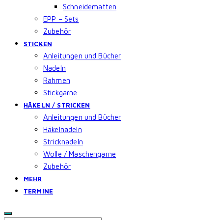
Schneidematten
EPP – Sets
Zubehör
STICKEN
Anleitungen und Bücher
Nadeln
Rahmen
Stickgarne
HÄKELN / STRICKEN
Anleitungen und Bücher
Häkelnadeln
Stricknadeln
Wolle / Maschengarne
Zubehör
MEHR
TERMINE