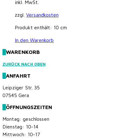
inkl. MwSt.
zzgl.
Versandkosten
Produkt enthält: 10
cm
In den Warenkorb
WARENKORB
ZURÜCK NACH OBEN
ANFAHRT
Leipziger Str. 35
07545 Gera
ÖFFNUNGSZEITEN
Montag: geschlossen
Dienstag: 10-14
Mittwoch: 10-17