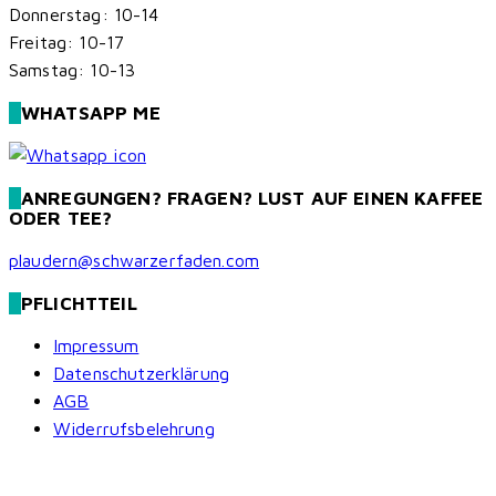
Donnerstag: 10-14
Freitag: 10-17
Samstag: 10-13
WHATSAPP ME
ANREGUNGEN? FRAGEN? LUST AUF EINEN KAFFEE
ODER TEE?
plaudern@schwarzerfaden.com
PFLICHTTEIL
Impressum
Datenschutzerklärung
AGB
Widerrufsbelehrung