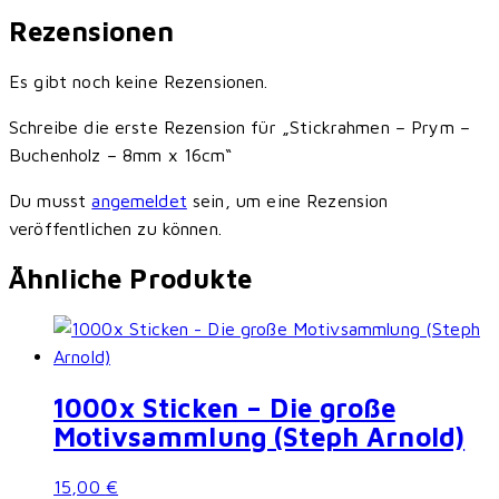
Rezensionen
Es gibt noch keine Rezensionen.
Schreibe die erste Rezension für „Stickrahmen – Prym –
Buchenholz – 8mm x 16cm“
Du musst
angemeldet
sein, um eine Rezension
veröffentlichen zu können.
Ähnliche Produkte
1000x Sticken – Die große
Motivsammlung (Steph Arnold)
15,00
€