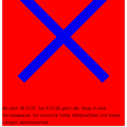
Ab dem 18.12.25 bis 5.01.26 geht der Shop in eine
Versandpause. Ich wünsche frohe Weihnachten und einen
ruhigen Jahreswechsel.