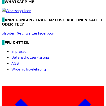
WHATSAPP ME
ANREGUNGEN? FRAGEN? LUST AUF EINEN KAFFEE
ODER TEE?
plaudern@schwarzerfaden.com
PFLICHTTEIL
Impressum
Datenschutzerklärung
AGB
Widerrufsbelehrung