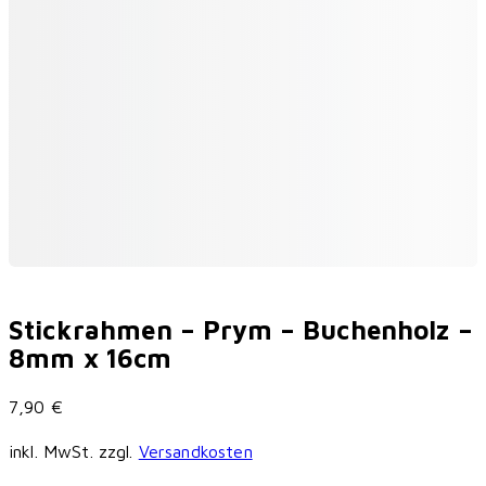
Stickrahmen – Prym – Buchenholz –
8mm x 16cm
7,90
€
inkl. MwSt.
zzgl.
Versandkosten