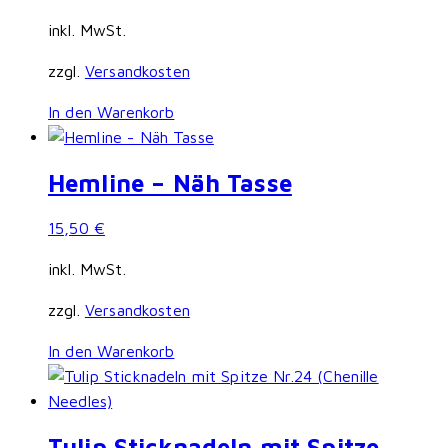
inkl. MwSt.
zzgl.
Versandkosten
In den Warenkorb
Hemline – Näh Tasse
15,50
€
inkl. MwSt.
zzgl.
Versandkosten
In den Warenkorb
Tulip Sticknadeln mit Spitze