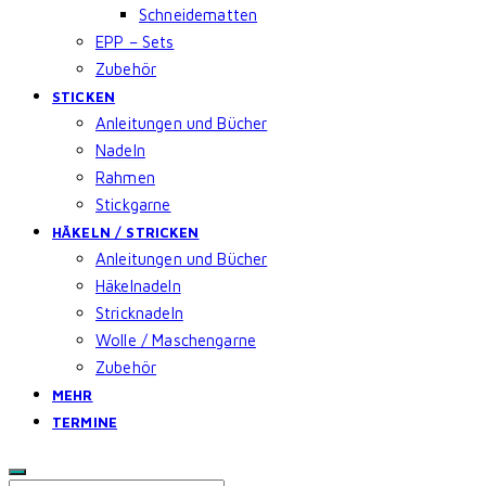
Schneidematten
EPP – Sets
Zubehör
STICKEN
Anleitungen und Bücher
Nadeln
Rahmen
Stickgarne
HÄKELN / STRICKEN
Anleitungen und Bücher
Häkelnadeln
Stricknadeln
Wolle / Maschengarne
Zubehör
MEHR
TERMINE