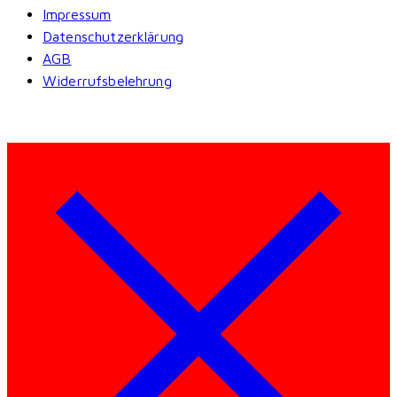
Impressum
Datenschutzerklärung
AGB
Widerrufsbelehrung