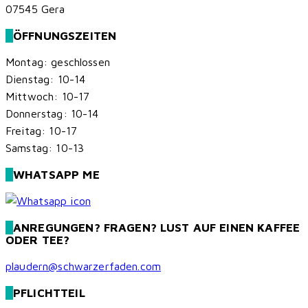
07545 Gera
ÖFFNUNGSZEITEN
Montag: geschlossen
Dienstag: 10-14
Mittwoch: 10-17
Donnerstag: 10-14
Freitag: 10-17
Samstag: 10-13
WHATSAPP ME
ANREGUNGEN? FRAGEN? LUST AUF EINEN KAFFEE
ODER TEE?
plaudern@schwarzerfaden.com
PFLICHTTEIL