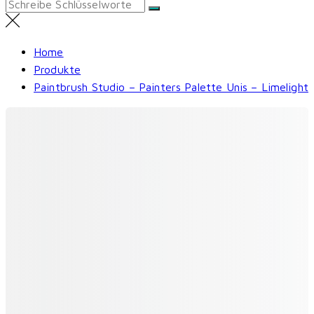
Search
for:
Home
Produkte
Paintbrush Studio – Painters Palette Unis – Limelight