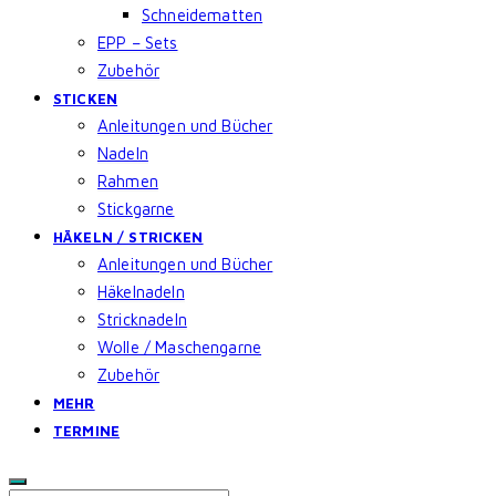
Schneidematten
EPP – Sets
Zubehör
STICKEN
Anleitungen und Bücher
Nadeln
Rahmen
Stickgarne
HÄKELN / STRICKEN
Anleitungen und Bücher
Häkelnadeln
Stricknadeln
Wolle / Maschengarne
Zubehör
MEHR
TERMINE