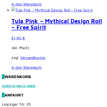
In den Warenkorb
Tula Pink – Mythical Design Roll
– Free Spirit
61,90
€
inkl. MwSt.
zzgl.
Versandkosten
In den Warenkorb
WARENKORB
ZURÜCK NACH OBEN
ANFAHRT
Leipziger Str. 35