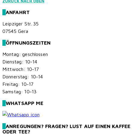
ZURÜCK NACH OBEN
ANFAHRT
Leipziger Str. 35
07545 Gera
ÖFFNUNGSZEITEN
Montag: geschlossen
Dienstag: 10-14
Mittwoch: 10-17
Donnerstag: 10-14
Freitag: 10-17
Samstag: 10-13
WHATSAPP ME
ANREGUNGEN? FRAGEN? LUST AUF EINEN KAFFEE
ODER TEE?