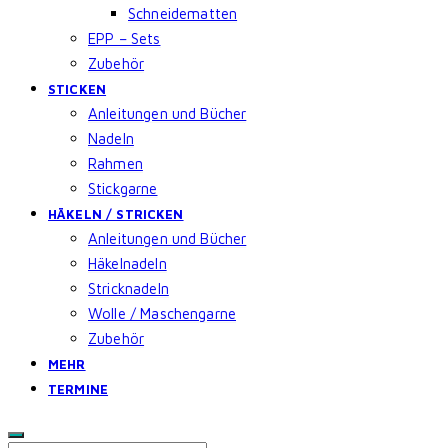
Schneidematten
EPP – Sets
Zubehör
STICKEN
Anleitungen und Bücher
Nadeln
Rahmen
Stickgarne
HÄKELN / STRICKEN
Anleitungen und Bücher
Häkelnadeln
Stricknadeln
Wolle / Maschengarne
Zubehör
MEHR
TERMINE