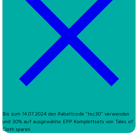
Bis zum 14.07.2024 den Rabattcode "toc30" verwenden
und 30% auf ausgewählte EPP Komplettsets von Tales of
Cloth sparen.