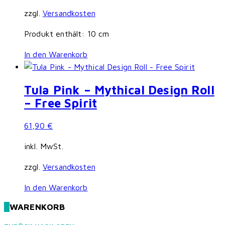
zzgl.
Versandkosten
Produkt enthält: 10
cm
In den Warenkorb
Tula Pink – Mythical Design Roll
– Free Spirit
61,90
€
inkl. MwSt.
zzgl.
Versandkosten
In den Warenkorb
WARENKORB