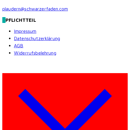
plaudern@schwarzerfaden.com
PFLICHTTEIL
Impressum
Datenschutzerklärung
AGB
Widerrufsbelehrung