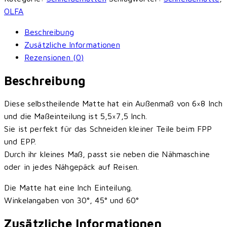
OLFA
Beschreibung
Zusätzliche Informationen
Rezensionen (0)
Beschreibung
Diese selbstheilende Matte hat ein Außenmaß von 6×8 Inch
und die Maßeinteilung ist 5,5×7,5 Inch.
Sie ist perfekt für das Schneiden kleiner Teile beim FPP
und EPP.
Durch ihr kleines Maß, passt sie neben die Nähmaschine
oder in jedes Nähgepäck auf Reisen.
Die Matte hat eine Inch Einteilung.
Winkelangaben von 30°, 45° und 60°
Zusätzliche Informationen