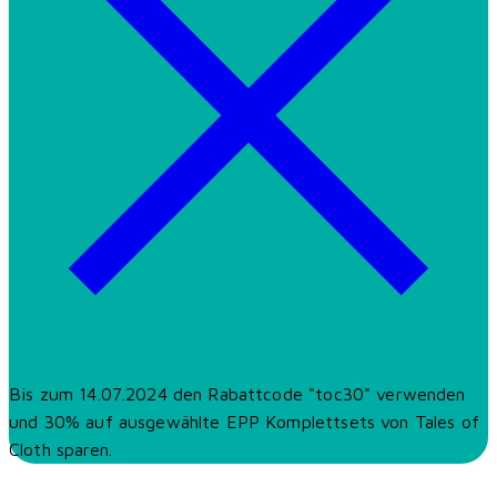
Bis zum 14.07.2024 den Rabattcode "toc30" verwenden
und 30% auf ausgewählte EPP Komplettsets von Tales of
Cloth sparen.