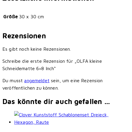
Größe
30 x 30 cm
Rezensionen
Es gibt noch keine Rezensionen.
Schreibe die erste Rezension für „OLFA kleine
Schneidematte 6×8 Inch“
Du musst
angemeldet
sein, um eine Rezension
veröffentlichen zu können.
Das könnte dir auch gefallen …