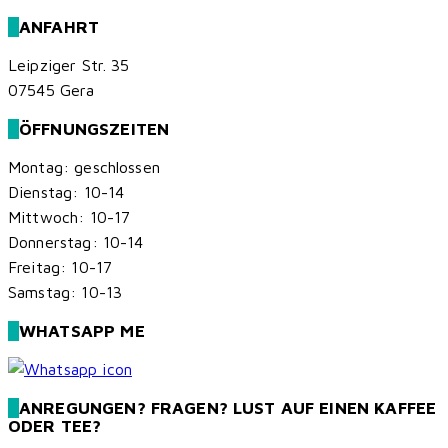
ANFAHRT
Leipziger Str. 35
07545 Gera
ÖFFNUNGSZEITEN
Montag: geschlossen
Dienstag: 10-14
Mittwoch: 10-17
Donnerstag: 10-14
Freitag: 10-17
Samstag: 10-13
WHATSAPP ME
ANREGUNGEN? FRAGEN? LUST AUF EINEN KAFFEE
ODER TEE?