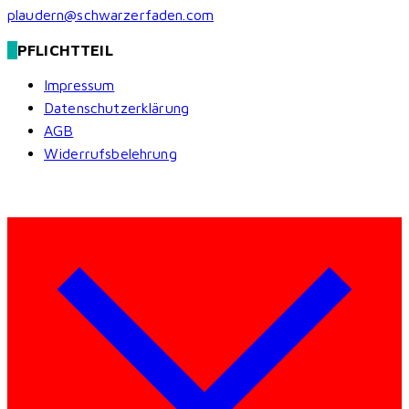
plaudern@schwarzerfaden.com
PFLICHTTEIL
Impressum
Datenschutzerklärung
AGB
Widerrufsbelehrung