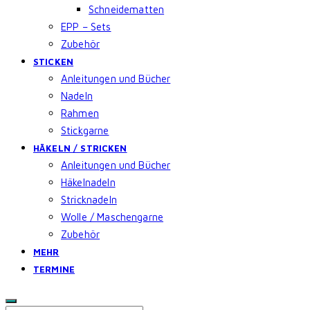
Schneidematten
EPP – Sets
Zubehör
STICKEN
Anleitungen und Bücher
Nadeln
Rahmen
Stickgarne
HÄKELN / STRICKEN
Anleitungen und Bücher
Häkelnadeln
Stricknadeln
Wolle / Maschengarne
Zubehör
MEHR
TERMINE