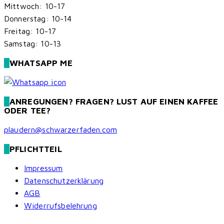
Mittwoch: 10-17
Donnerstag: 10-14
Freitag: 10-17
Samstag: 10-13
WHATSAPP ME
ANREGUNGEN? FRAGEN? LUST AUF EINEN KAFFEE
ODER TEE?
plaudern@schwarzerfaden.com
PFLICHTTEIL
Impressum
Datenschutzerklärung
AGB
Widerrufsbelehrung