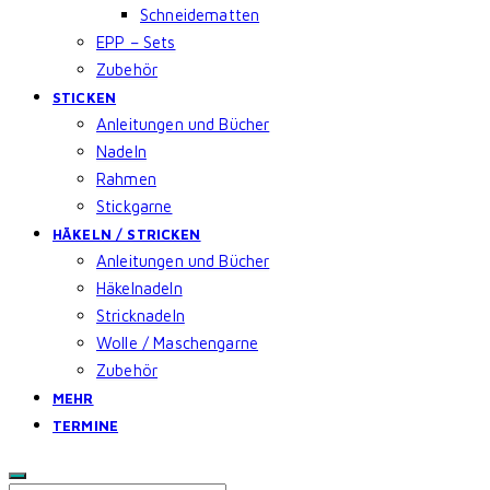
Schneidematten
EPP – Sets
Zubehör
STICKEN
Anleitungen und Bücher
Nadeln
Rahmen
Stickgarne
HÄKELN / STRICKEN
Anleitungen und Bücher
Häkelnadeln
Stricknadeln
Wolle / Maschengarne
Zubehör
MEHR
TERMINE