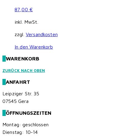
87,00
€
inkl. MwSt.
zzgl.
Versandkosten
In den Warenkorb
WARENKORB
ZURÜCK NACH OBEN
ANFAHRT
Leipziger Str. 35
07545 Gera
ÖFFNUNGSZEITEN
Montag: geschlossen
Dienstag: 10-14