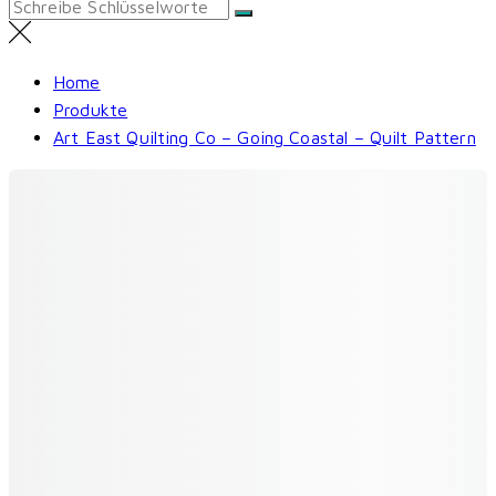
Search
for:
Home
Produkte
Art East Quilting Co – Going Coastal – Quilt Pattern