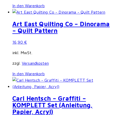
In den Warenkorb
Art East Quilting Co – Dinorama
– Quilt Pattern
16,90
€
inkl. MwSt.
zzgl.
Versandkosten
In den Warenkorb
Carl Hentsch – Graffiti –
KOMPLETT Set (Anleitung,
Papier, Acryl)