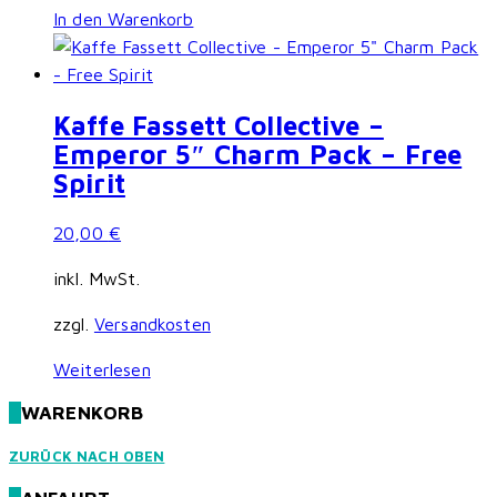
In den Warenkorb
Kaffe Fassett Collective –
Emperor 5″ Charm Pack – Free
Spirit
20,00
€
inkl. MwSt.
zzgl.
Versandkosten
Weiterlesen
WARENKORB
ZURÜCK NACH OBEN