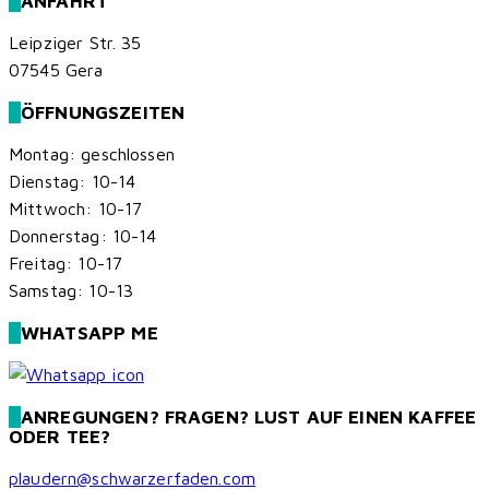
ANFAHRT
Leipziger Str. 35
07545 Gera
ÖFFNUNGSZEITEN
Montag: geschlossen
Dienstag: 10-14
Mittwoch: 10-17
Donnerstag: 10-14
Freitag: 10-17
Samstag: 10-13
WHATSAPP ME
ANREGUNGEN? FRAGEN? LUST AUF EINEN KAFFEE
ODER TEE?
plaudern@schwarzerfaden.com