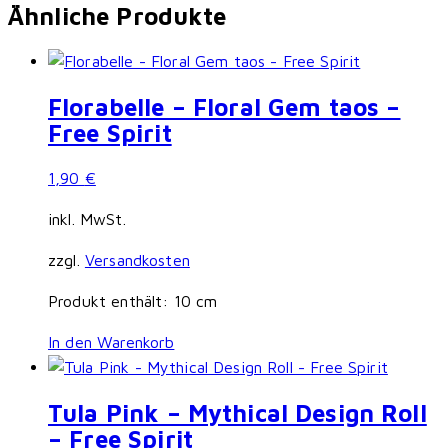
Ähnliche Produkte
Florabelle – Floral Gem taos –
Free Spirit
1,90
€
inkl. MwSt.
zzgl.
Versandkosten
Produkt enthält: 10
cm
In den Warenkorb
Tula Pink – Mythical Design Roll
– Free Spirit