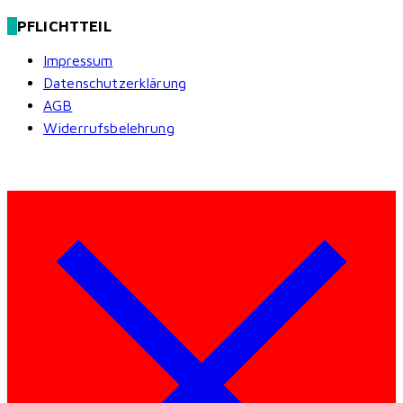
PFLICHTTEIL
Impressum
Datenschutzerklärung
AGB
Widerrufsbelehrung