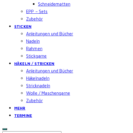
Schneidematten
EPP – Sets
Zubehör
STICKEN
Anleitungen und Bücher
Nadeln
Rahmen
Stickgarne
HÄKELN / STRICKEN
Anleitungen und Bücher
Häkelnadeln
Stricknadeln
Wolle / Maschengarne
Zubehör
MEHR
TERMINE