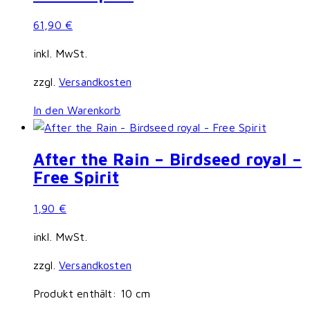
61,90
€
inkl. MwSt.
zzgl.
Versandkosten
In den Warenkorb
After the Rain – Birdseed royal –
Free Spirit
1,90
€
inkl. MwSt.
zzgl.
Versandkosten
Produkt enthält: 10
cm