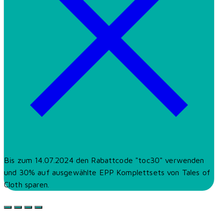
Bis zum 14.07.2024 den Rabattcode "toc30" verwenden
und 30% auf ausgewählte EPP Komplettsets von Tales of
Cloth sparen.