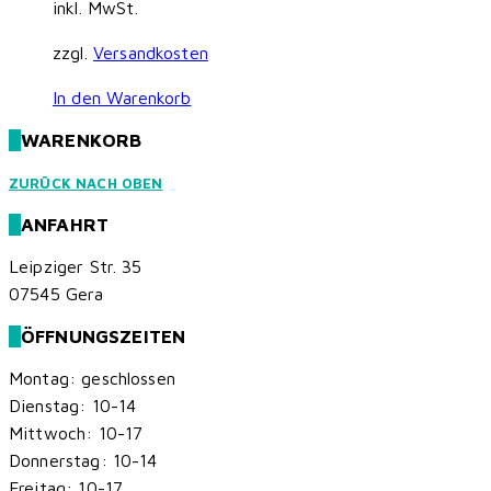
inkl. MwSt.
zzgl.
Versandkosten
In den Warenkorb
WARENKORB
ZURÜCK NACH OBEN
ANFAHRT
Leipziger Str. 35
07545 Gera
ÖFFNUNGSZEITEN
Montag: geschlossen
Dienstag: 10-14
Mittwoch: 10-17
Donnerstag: 10-14
Freitag: 10-17