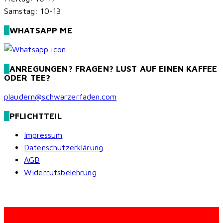
Samstag: 10-13
WHATSAPP ME
ANREGUNGEN? FRAGEN? LUST AUF EINEN KAFFEE
ODER TEE?
plaudern@schwarzerfaden.com
PFLICHTTEIL
Impressum
Datenschutzerklärung
AGB
Widerrufsbelehrung