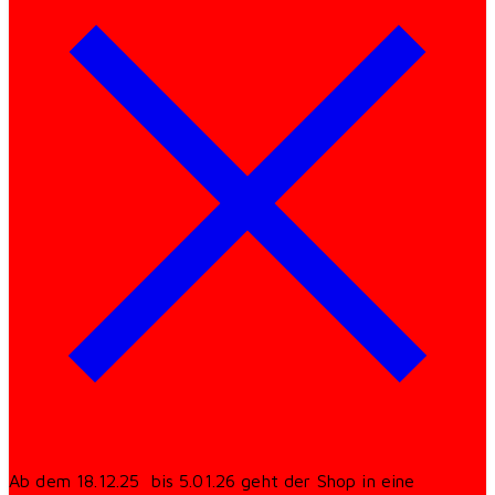
Ab dem 18.12.25 bis 5.01.26 geht der Shop in eine