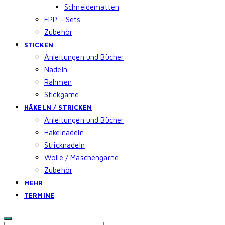
Schneidematten
EPP – Sets
Zubehör
STICKEN
Anleitungen und Bücher
Nadeln
Rahmen
Stickgarne
HÄKELN / STRICKEN
Anleitungen und Bücher
Häkelnadeln
Stricknadeln
Wolle / Maschengarne
Zubehör
MEHR
TERMINE