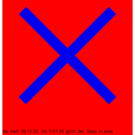
Ab dem 18.12.25 bis 5.01.26 geht der Shop in eine