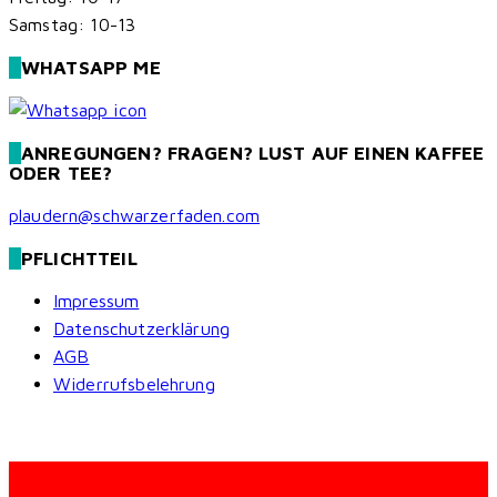
Samstag: 10-13
WHATSAPP ME
ANREGUNGEN? FRAGEN? LUST AUF EINEN KAFFEE
ODER TEE?
plaudern@schwarzerfaden.com
PFLICHTTEIL
Impressum
Datenschutzerklärung
AGB
Widerrufsbelehrung