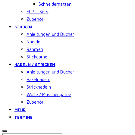
Schneidematten
EPP – Sets
Zubehör
STICKEN
Anleitungen und Bücher
Nadeln
Rahmen
Stickgarne
HÄKELN / STRICKEN
Anleitungen und Bücher
Häkelnadeln
Stricknadeln
Wolle / Maschengarne
Zubehör
MEHR
TERMINE