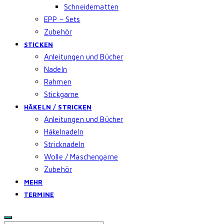
Schneidematten
EPP – Sets
Zubehör
STICKEN
Anleitungen und Bücher
Nadeln
Rahmen
Stickgarne
HÄKELN / STRICKEN
Anleitungen und Bücher
Häkelnadeln
Stricknadeln
Wolle / Maschengarne
Zubehör
MEHR
TERMINE