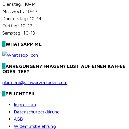
Dienstag: 10-14
Mittwoch: 10-17
Donnerstag: 10-14
Freitag: 10-17
Samstag: 10-13
WHATSAPP ME
ANREGUNGEN? FRAGEN? LUST AUF EINEN KAFFEE
ODER TEE?
plaudern@schwarzerfaden.com
PFLICHTTEIL
Impressum
Datenschutzerklärung
AGB
Widerrufsbelehrung