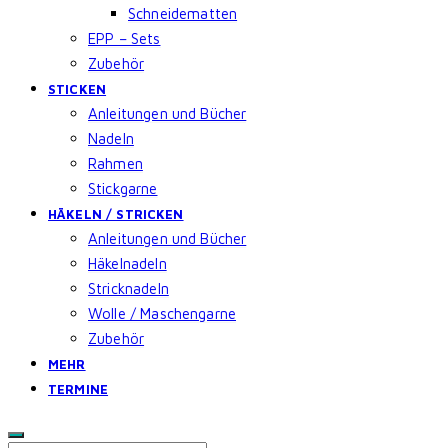
Schneidematten
EPP – Sets
Zubehör
STICKEN
Anleitungen und Bücher
Nadeln
Rahmen
Stickgarne
HÄKELN / STRICKEN
Anleitungen und Bücher
Häkelnadeln
Stricknadeln
Wolle / Maschengarne
Zubehör
MEHR
TERMINE