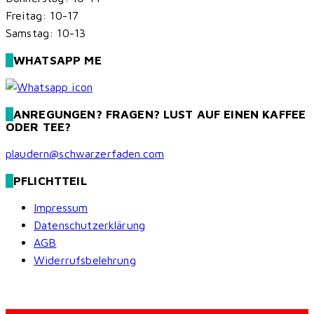
Freitag: 10-17
Samstag: 10-13
WHATSAPP ME
ANREGUNGEN? FRAGEN? LUST AUF EINEN KAFFEE
ODER TEE?
plaudern@schwarzerfaden.com
PFLICHTTEIL
Impressum
Datenschutzerklärung
AGB
Widerrufsbelehrung