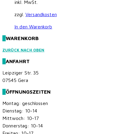
inkl. MwSt.
zzgl.
Versandkosten
In den Warenkorb
WARENKORB
ZURÜCK NACH OBEN
ANFAHRT
Leipziger Str. 35
07545 Gera
ÖFFNUNGSZEITEN
Montag: geschlossen
Dienstag: 10-14
Mittwoch: 10-17
Donnerstag: 10-14
Freitag: 10-17