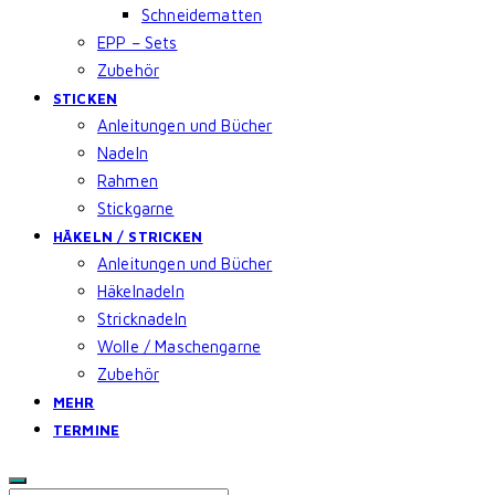
Schneidematten
EPP – Sets
Zubehör
STICKEN
Anleitungen und Bücher
Nadeln
Rahmen
Stickgarne
HÄKELN / STRICKEN
Anleitungen und Bücher
Häkelnadeln
Stricknadeln
Wolle / Maschengarne
Zubehör
MEHR
TERMINE