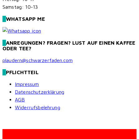
Samstag: 10-13
WHATSAPP ME
ANREGUNGEN? FRAGEN? LUST AUF EINEN KAFFEE
ODER TEE?
plaudern@schwarzerfaden.com
PFLICHTTEIL
Impressum
Datenschutzerklärung
AGB
Widerrufsbelehrung