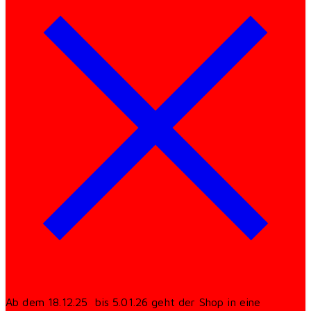
Ab dem 18.12.25 bis 5.01.26 geht der Shop in eine