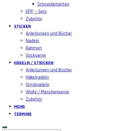
Schneidematten
EPP – Sets
Zubehör
STICKEN
Anleitungen und Bücher
Nadeln
Rahmen
Stickgarne
HÄKELN / STRICKEN
Anleitungen und Bücher
Häkelnadeln
Stricknadeln
Wolle / Maschengarne
Zubehör
MEHR
TERMINE