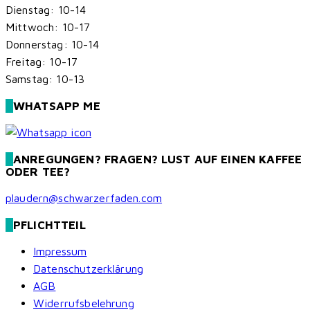
Dienstag: 10-14
Mittwoch: 10-17
Donnerstag: 10-14
Freitag: 10-17
Samstag: 10-13
WHATSAPP ME
ANREGUNGEN? FRAGEN? LUST AUF EINEN KAFFEE
ODER TEE?
plaudern@schwarzerfaden.com
PFLICHTTEIL
Impressum
Datenschutzerklärung
AGB
Widerrufsbelehrung